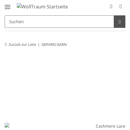
Zurück zur Liste
GEPARD GARN