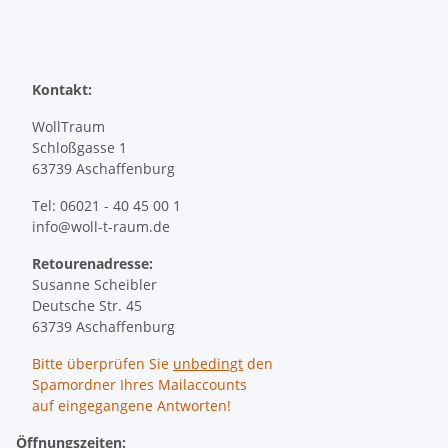
Kontakt:
WollTraum
Schloßgasse 1
63739 Aschaffenburg
Tel: 06021 - 40 45 00 1
info@woll-t-raum.de
Retourenadresse:
Susanne Scheibler
Deutsche Str. 45
63739 Aschaffenburg
Bitte überprüfen Sie
unbedingt
den
Spamordner Ihres Mailaccounts
auf eingegangene Antworten!
Öffnungszeiten: