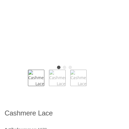
Cashmere Lace