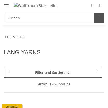
HERSTELLER
LANG YARNS
Filter und Sortierung
Artikel 1 - 20 von 29
BESTSELLER