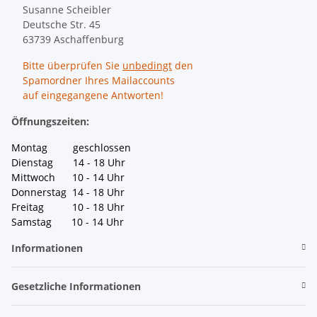
Susanne Scheibler
Deutsche Str. 45
63739 Aschaffenburg
Bitte überprüfen Sie
unbedingt
den
Spamordner Ihres Mailaccounts
auf eingegangene Antworten!
Öffnungszeiten:
Montag geschlossen
Dienstag 14 - 18 Uhr
Mittwoch 10 - 14 Uhr
Donnerstag 14 - 18 Uhr
Freitag 10 - 18 Uhr
Samstag 10 - 14 Uhr
Informationen
Gesetzliche Informationen