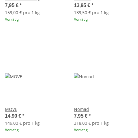
7,95 €
*
13,95 €
*
159,00 € pro 1 kg
139,50 € pro 1 kg
Vorrätig
Vorrätig
MOVE
Nomad
14,90 €
*
7,95 €
*
149,00 € pro 1 kg
318,00 € pro 1 kg
Vorrätig
Vorrätig