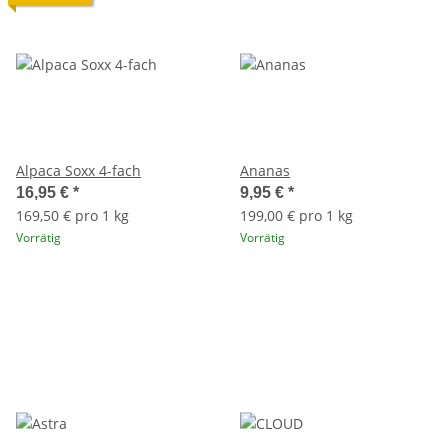
Alpaca Soxx 4-fach
Ananas
16,95 €
*
9,95 €
*
169,50 € pro 1 kg
199,00 € pro 1 kg
Vorrätig
Vorrätig