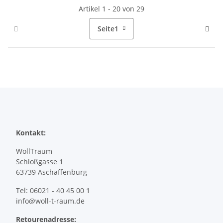
Artikel 1 - 20 von 29
Seite
1
Kontakt:
WollTraum
Schloßgasse 1
63739 Aschaffenburg
Tel: 06021 - 40 45 00 1
info@woll-t-raum.de
Retourenadresse: