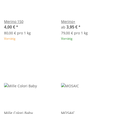
Merino 150
Merino+
ab
4,00 €
*
3,95 €
*
80,00 € pro 1 kg
79,00 € pro 1 kg
Vorrätig
Vorrätig
Mille Colori Baby
MOSAIC