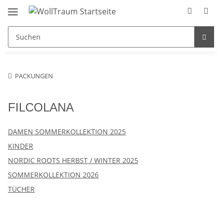
PACKUNGEN
FILCOLANA
DAMEN SOMMERKOLLEKTION 2025
KINDER
NORDIC ROOTS HERBST / WINTER 2025
SOMMERKOLLEKTION 2026
TÜCHER