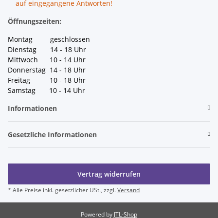
auf eingegangene Antworten!
Öffnungszeiten:
Montag geschlossen
Dienstag 14 - 18 Uhr
Mittwoch 10 - 14 Uhr
Donnerstag 14 - 18 Uhr
Freitag 10 - 18 Uhr
Samstag 10 - 14 Uhr
Informationen
Gesetzliche Informationen
Vertrag widerrufen
* Alle Preise inkl. gesetzlicher USt., zzgl.
Versand
Powered by
JTL-Shop