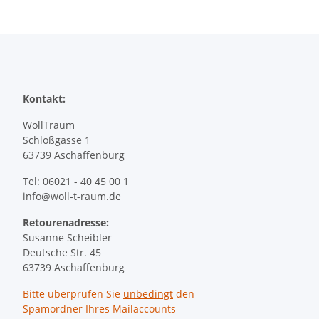
Kontakt:
WollTraum
Schloßgasse 1
63739 Aschaffenburg
Tel: 06021 - 40 45 00 1
info@woll-t-raum.de
Retourenadresse:
Susanne Scheibler
Deutsche Str. 45
63739 Aschaffenburg
Bitte überprüfen Sie
unbedingt
den
Spamordner Ihres Mailaccounts