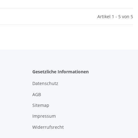
Artikel 1 - 5 von 5
Gesetzliche Informationen
Datenschutz
AGB
Sitemap
Impressum
Widerrufsrecht