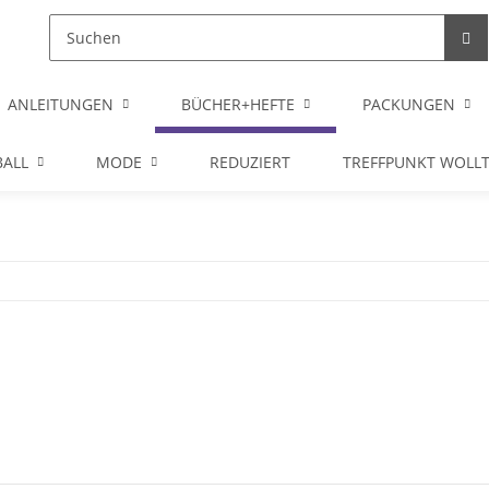
ANLEITUNGEN
BÜCHER+HEFTE
PACKUNGEN
ALL
MODE
REDUZIERT
TREFFPUNKT WOLL