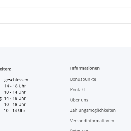
Informationen
eiten:
Bonuspunkte
geschlossen
 14 - 18 Uhr
Kontakt
10 - 14 Uhr
g 14 - 18 Uhr
Über uns
10 - 18 Uhr
Zahlungsmöglichkeiten
10 - 14 Uhr
Versandinformationen
Retouren