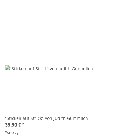
"Sticken auf Strick" von Judith Gummlich
39,90 €
*
Vorrätig