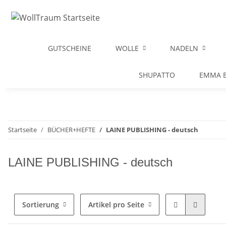
GUTSCHEINE
WOLLE
NADELN
SHUPATTO
EMMA B
Startseite
BÜCHER+HEFTE
LAINE PUBLISHING - deutsch
LAINE PUBLISHING - deutsch
Sortierung
Artikel pro Seite