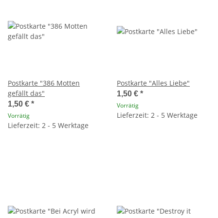
Postkarte "386 Motten
Postkarte "Alles Liebe"
gefällt das"
1,50 €
*
1,50 €
*
Vorrätig
Lieferzeit: 2 - 5 Werktage
Vorrätig
Lieferzeit: 2 - 5 Werktage