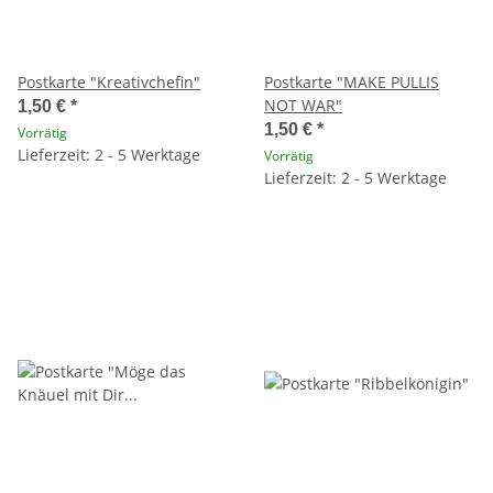
Postkarte "Kreativchefin"
Postkarte "MAKE PULLIS
NOT WAR"
1,50 €
*
1,50 €
*
Vorrätig
Lieferzeit: 2 - 5 Werktage
Vorrätig
Lieferzeit: 2 - 5 Werktage