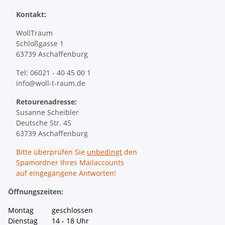
Kontakt:
WollTraum
Schloßgasse 1
63739 Aschaffenburg
Tel: 06021 - 40 45 00 1
info@woll-t-raum.de
Retourenadresse:
Susanne Scheibler
Deutsche Str. 45
63739 Aschaffenburg
Bitte überprüfen Sie
unbedingt
den
Spamordner Ihres Mailaccounts
auf eingegangene Antworten!
Öffnungszeiten:
Montag geschlossen
Dienstag 14 - 18 Uhr