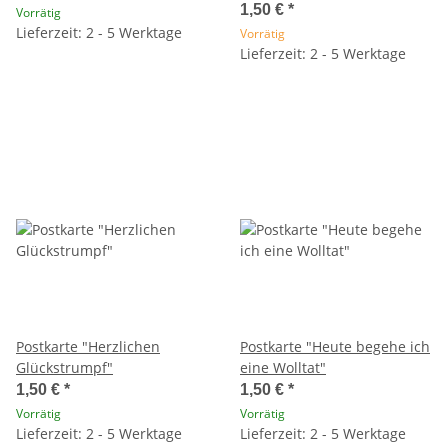
1,50 €
*
Vorrätig
Lieferzeit: 2 - 5 Werktage
Vorrätig
Lieferzeit: 2 - 5 Werktage
Postkarte "Herzlichen
Postkarte "Heute begehe ich
Glückstrumpf"
eine Wolltat"
1,50 €
*
1,50 €
*
Vorrätig
Vorrätig
Lieferzeit: 2 - 5 Werktage
Lieferzeit: 2 - 5 Werktage