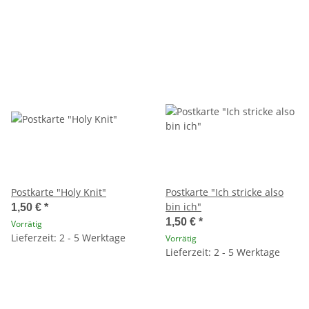
Postkarte "Holy Knit"
Postkarte "Ich stricke also
bin ich"
1,50 €
*
1,50 €
*
Vorrätig
Lieferzeit: 2 - 5 Werktage
Vorrätig
Lieferzeit: 2 - 5 Werktage