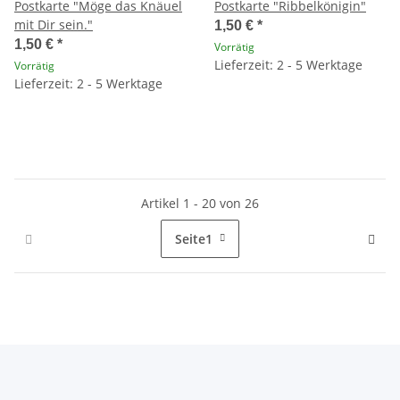
Postkarte "Möge das Knäuel
Postkarte "Ribbelkönigin"
mit Dir sein."
1,50 €
*
1,50 €
*
Vorrätig
Lieferzeit: 2 - 5 Werktage
Vorrätig
Lieferzeit: 2 - 5 Werktage
Artikel 1 - 20 von 26
Seite
1