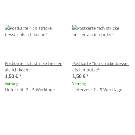
Postkarte "Ich stricke besser
Postkarte "Ich stricke besser
als ich koche"
als ich putze"
1,50 €
*
1,50 €
*
Vorrätig
Vorrätig
Lieferzeit: 2 - 5 Werktage
Lieferzeit: 2 - 5 Werktage