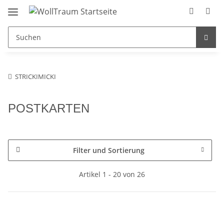
STRICKIMICKI
POSTKARTEN
Filter und Sortierung
Artikel 1 - 20 von 26