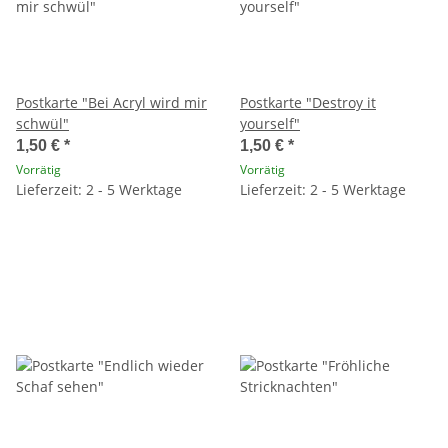
Postkarte "Bei Acryl wird mir
Postkarte "Destroy it
schwül"
yourself"
1,50 €
*
1,50 €
*
Vorrätig
Vorrätig
Lieferzeit: 2 - 5 Werktage
Lieferzeit: 2 - 5 Werktage