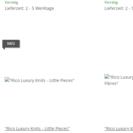
Vorrätig
Vorrätig
Lieferzeit: 2 - 5 Werktage
Lieferzeit: 2 -
NEU
"Rico Luxury Knits - Little Pieces"
"Rico Luxury K