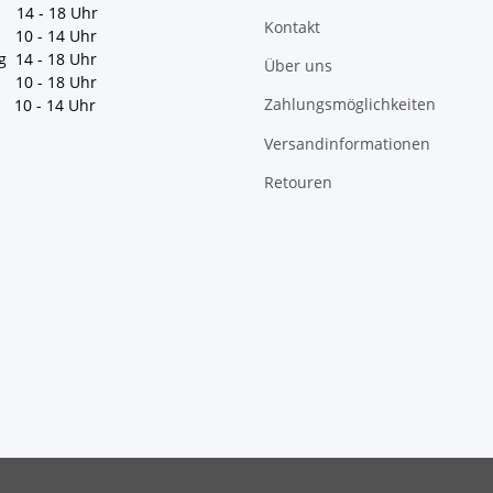
 14 - 18 Uhr
Kontakt
10 - 14 Uhr
g 14 - 18 Uhr
Über uns
10 - 18 Uhr
Zahlungsmöglichkeiten
10 - 14 Uhr
Versandinformationen
Retouren