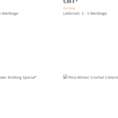
5,99 €
*
Vorrätig
 5 Werktage
Lieferzeit: 2 - 5 Werktage