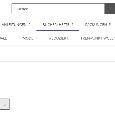
ANLEITUNGEN
BÜCHER+HEFTE
PACKUNGEN
ALL
MODE
REDUZIERT
TREFFPUNKT WOLL