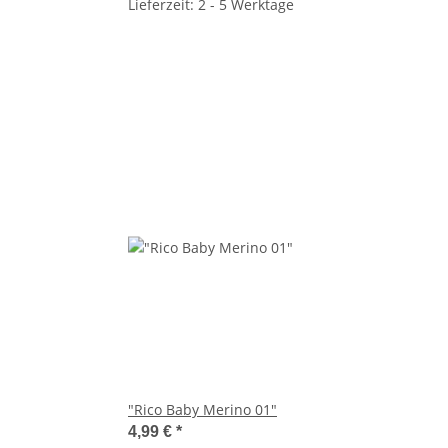
Lieferzeit: 2 - 5 Werktage
"Rico Baby Merino 01"
4,99 €
*