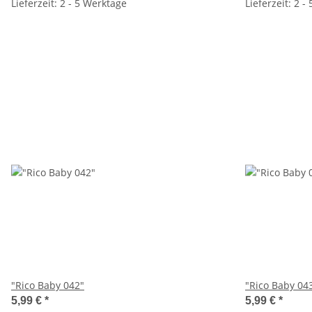
Lieferzeit: 2 - 5 Werktage
Lieferzeit: 2 -
"Rico Baby 042"
"Rico Baby 04
5,99 €
*
5,99 €
*