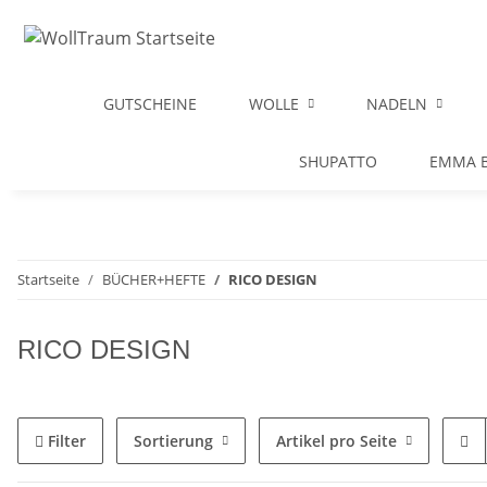
GUTSCHEINE
WOLLE
NADELN
SHUPATTO
EMMA B
Startseite
BÜCHER+HEFTE
RICO DESIGN
RICO DESIGN
Filter
Sortierung
Artikel pro Seite