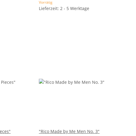
Vorrätig
Lieferzeit: 2 - 5 Werktage
ieces"
"Rico Made by Me Men No. 3"