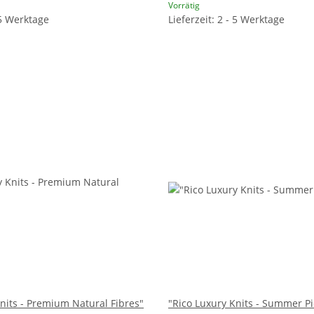
Vorrätig
 5 Werktage
Lieferzeit: 2 - 5 Werktage
nits - Premium Natural Fibres"
"Rico Luxury Knits - Summer P