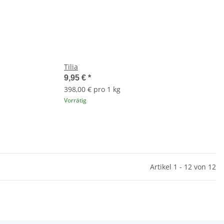
Tilia
9,95 €
*
398,00 € pro 1 kg
Vorrätig
Artikel 1 - 12 von 12