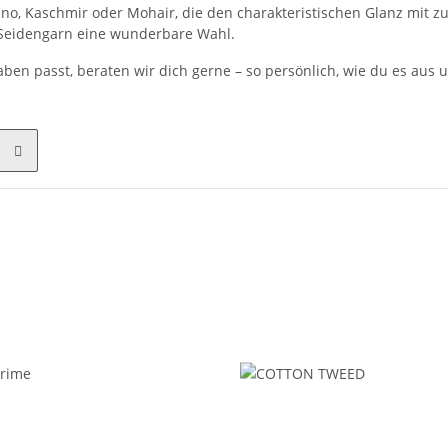
o, Kaschmir oder Mohair, die den charakteristischen Glanz mit zu
s Seidengarn eine wunderbare Wahl.
ben passt, beraten wir dich gerne – so persönlich, wie du es aus