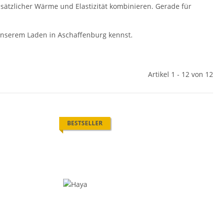
sätzlicher Wärme und Elastizität kombinieren. Gerade für
 unserem Laden in Aschaffenburg kennst.
Artikel 1 - 12 von 12
BESTSELLER