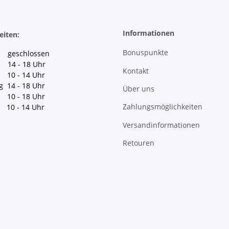
Informationen
eiten:
Bonuspunkte
geschlossen
 14 - 18 Uhr
Kontakt
10 - 14 Uhr
g 14 - 18 Uhr
Über uns
10 - 18 Uhr
Zahlungsmöglichkeiten
10 - 14 Uhr
Versandinformationen
Retouren