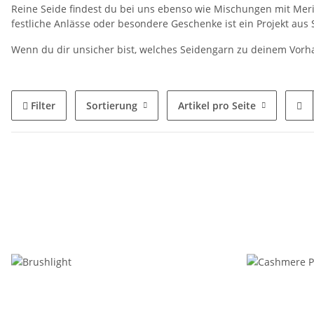
Reine Seide findest du bei uns ebenso wie Mischungen mit Merin
festliche Anlässe oder besondere Geschenke ist ein Projekt au
Wenn du dir unsicher bist, welches Seidengarn zu deinem Vorha
Filter
Sortierung
Artikel pro Seite