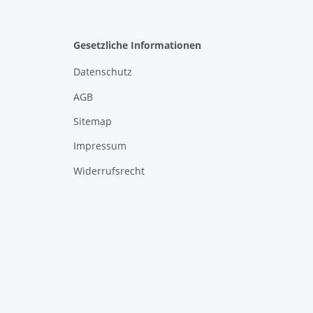
Gesetzliche Informationen
Datenschutz
AGB
Sitemap
Impressum
Widerrufsrecht