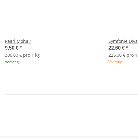
Pearl Mohair
Symfonie Diva
9,50 €
*
22,60 €
*
380,00 € pro 1 kg
226,00 € pro 1
Vorrätig
Vorrätig