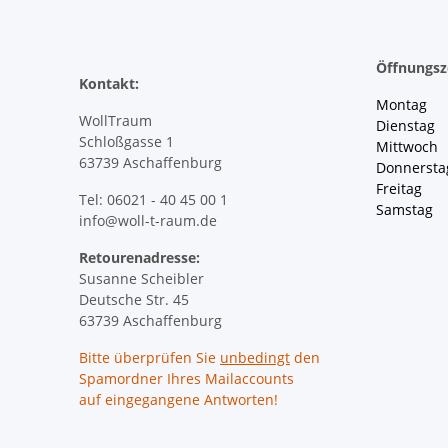
Öffnungsz
Kontakt:
Montag 
WollTraum
Dienstag
Schloßgasse 1
Mittwoch 
63739 Aschaffenburg
Donnersta
Freitag 
Tel: 06021 - 40 45 00 1
Samstag 
info@woll-t-raum.de
Retourenadresse:
Susanne Scheibler
Deutsche Str. 45
63739 Aschaffenburg
Bitte überprüfen Sie
unbedingt
den
Spamordner Ihres Mailaccounts
auf eingegangene Antworten!