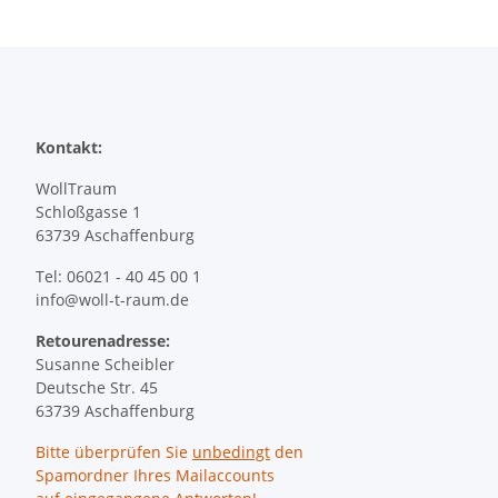
Kontakt:
WollTraum
Schloßgasse 1
63739 Aschaffenburg
Tel: 06021 - 40 45 00 1
info@woll-t-raum.de
Retourenadresse:
Susanne Scheibler
Deutsche Str. 45
63739 Aschaffenburg
Bitte überprüfen Sie
unbedingt
den
Spamordner Ihres Mailaccounts