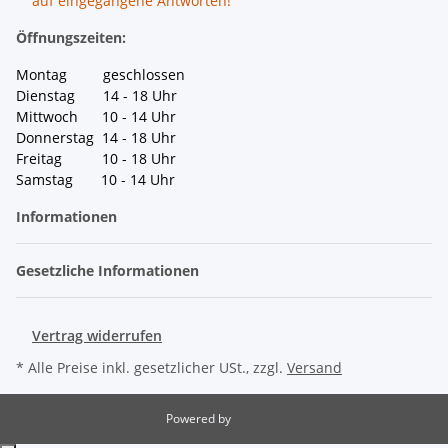
auf eingegangene Antworten!
Öffnungszeiten:
Montag geschlossen
Dienstag 14 - 18 Uhr
Mittwoch 10 - 14 Uhr
Donnerstag 14 - 18 Uhr
Freitag 10 - 18 Uhr
Samstag 10 - 14 Uhr
Informationen
Gesetzliche Informationen
Vertrag widerrufen
* Alle Preise inkl. gesetzlicher USt., zzgl.
Versand
Powered by
JTL-Shop