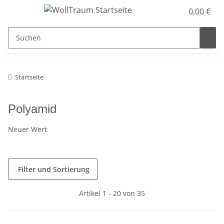
0,00 €
Startseite
Polyamid
Neuer Wert
Filter und Sortierung
Artikel 1 - 20 von 35