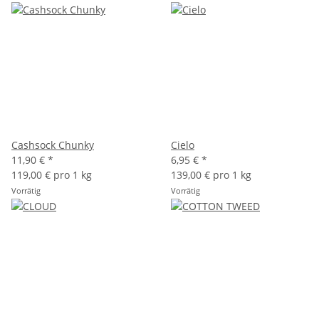
Cashsock Chunky
Cielo
11,90 €
*
6,95 €
*
119,00 € pro 1 kg
139,00 € pro 1 kg
Vorrätig
Vorrätig