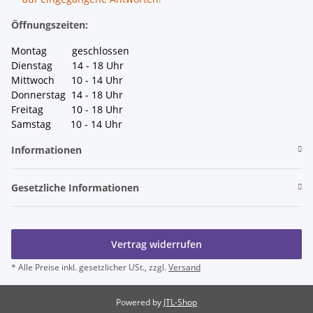
Öffnungszeiten:
Montag geschlossen
Dienstag 14 - 18 Uhr
Mittwoch 10 - 14 Uhr
Donnerstag 14 - 18 Uhr
Freitag 10 - 18 Uhr
Samstag 10 - 14 Uhr
Informationen
Gesetzliche Informationen
Vertrag widerrufen
* Alle Preise inkl. gesetzlicher USt., zzgl.
Versand
Powered by
JTL-Shop