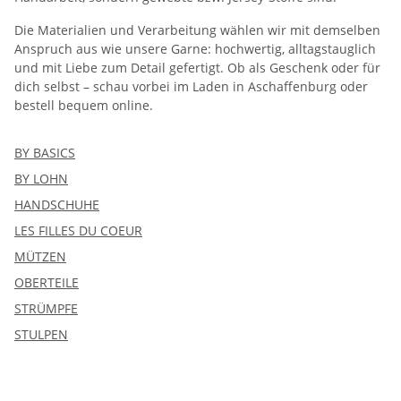
Die Materialien und Verarbeitung wählen wir mit demselben
Anspruch aus wie unsere Garne: hochwertig, alltagstauglich
und mit Liebe zum Detail gefertigt. Ob als Geschenk oder für
dich selbst – schau vorbei im Laden in Aschaffenburg oder
bestell bequem online.
BY BASICS
BY LOHN
HANDSCHUHE
LES FILLES DU COEUR
MÜTZEN
OBERTEILE
STRÜMPFE
STULPEN