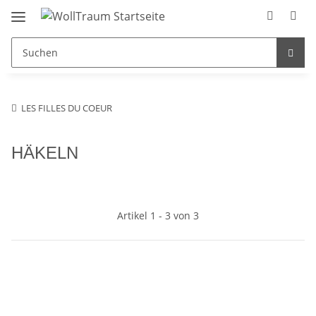
LES FILLES DU COEUR
HÄKELN
Artikel 1 - 3 von 3