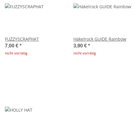
FUZZYSCRAPHAT
Häkelrock GUIDE Rainbow
7,00 €
*
3,90 €
*
nicht vorrätig
nicht vorrätig