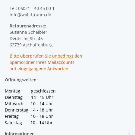
Tel: 06021 - 40 45 00 1
info@woll-t-raum.de
Retourenadresse:
Susanne Scheibler
Deutsche Str. 45
63739 Aschaffenburg
Bitte überprüfen Sie
unbedingt
den
Spamordner Ihres Mailaccounts
auf eingegangene Antworten!
Öffnungszeiten:
Montag geschlossen
Dienstag 14 - 18 Uhr
Mittwoch 10 - 14 Uhr
Donnerstag 14 - 18 Uhr
Freitag 10 - 18 Uhr
Samstag 10 - 14 Uhr
Informationen