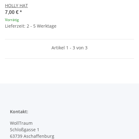
HOLLY HAT
7,00 €
*
Vorrätig
Lieferzeit: 2 - 5 Werktage
Artikel 1 - 3 von 3
Kontakt:
WollTraum
Schloßgasse 1
63739 Aschaffenburg