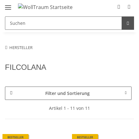
HERSTELLER
FILCOLANA
Filter und Sortierung
Artikel 1 - 11 von 11
BESTSELLER
BESTSELLER