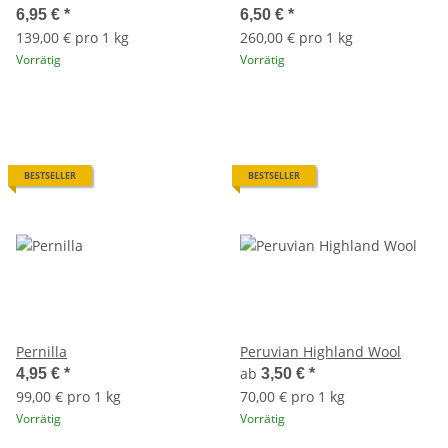
6,95 €
*
6,50 €
*
139,00 € pro 1 kg
260,00 € pro 1 kg
Vorrätig
Vorrätig
BESTSELLER
BESTSELLER
Pernilla
Peruvian Highland Wool
ab
4,95 €
*
3,50 €
*
99,00 € pro 1 kg
70,00 € pro 1 kg
Vorrätig
Vorrätig