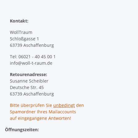
Kontakt:
WollTraum
Schloßgasse 1
63739 Aschaffenburg
Tel: 06021 - 40 45 00 1
info@woll-t-raum.de
Retourenadresse:
Susanne Scheibler
Deutsche Str. 45
63739 Aschaffenburg
Bitte überprüfen Sie
unbedingt
den
Spamordner Ihres Mailaccounts
auf eingegangene Antworten!
Öffnungszeiten: