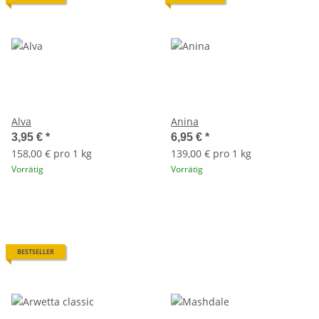
Alva
Anina
3,95 €
*
6,95 €
*
158,00 € pro 1 kg
139,00 € pro 1 kg
Vorrätig
Vorrätig
BESTSELLER