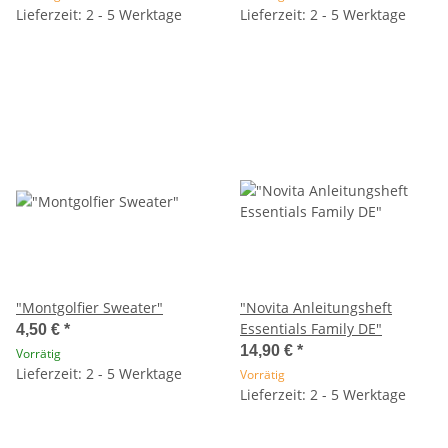
Lieferzeit: 2 - 5 Werktage
Lieferzeit: 2 - 5 Werktage
"Montgolfier Sweater"
"Novita Anleitungsheft
Essentials Family DE"
4,50 €
*
14,90 €
*
Vorrätig
Lieferzeit: 2 - 5 Werktage
Vorrätig
Lieferzeit: 2 - 5 Werktage