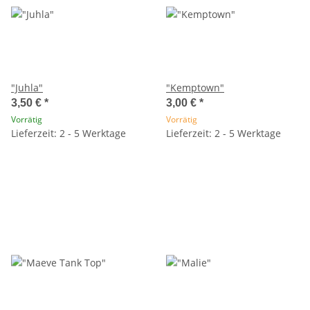
"Juhla"
"Kemptown"
3,50 €
*
3,00 €
*
Vorrätig
Vorrätig
Lieferzeit: 2 - 5 Werktage
Lieferzeit: 2 - 5 Werktage