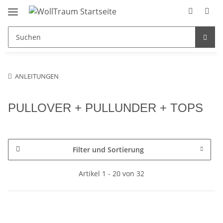
ANLEITUNGEN
PULLOVER + PULLUNDER + TOPS
Filter und Sortierung
Artikel 1 - 20 von 32