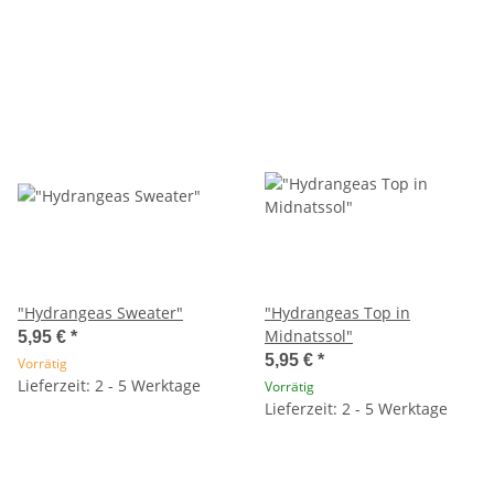
"Hydrangeas Sweater"
"Hydrangeas Top in
Midnatssol"
5,95 €
*
5,95 €
*
Vorrätig
Lieferzeit: 2 - 5 Werktage
Vorrätig
Lieferzeit: 2 - 5 Werktage