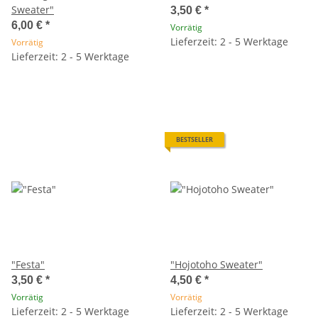
Sweater"
3,50 €
*
6,00 €
*
Vorrätig
Lieferzeit: 2 - 5 Werktage
Vorrätig
Lieferzeit: 2 - 5 Werktage
BESTSELLER
"Festa"
"Hojotoho Sweater"
3,50 €
*
4,50 €
*
Vorrätig
Vorrätig
Lieferzeit: 2 - 5 Werktage
Lieferzeit: 2 - 5 Werktage