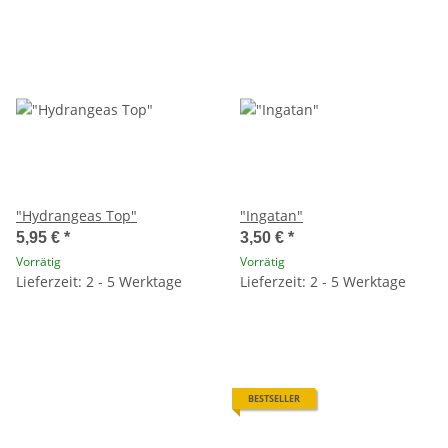
"Hydrangeas Top"
"Ingatan"
5,95 €
*
3,50 €
*
Vorrätig
Vorrätig
Lieferzeit: 2 - 5 Werktage
Lieferzeit: 2 - 5 Werktage
BESTSELLER