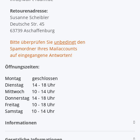
Retourenadresse:
Susanne Scheibler
Deutsche Str. 45
63739 Aschaffenburg
Bitte überprüfen Sie
unbedingt
den
Spamordner Ihres Mailaccounts
auf eingegangene Antworten!
Öffnungszeiten:
Montag geschlossen
Dienstag 14 - 18 Uhr
Mittwoch 10 - 14 Uhr
Donnerstag 14 - 18 Uhr
Freitag 10 - 18 Uhr
Samstag 10 - 14 Uhr
Informationen
Gesetzliche Informationen