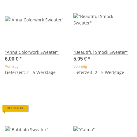
"Anna Colorwork Sweater"
"Beautiful Smock Sweater"
6,00 €
*
5,95 €
*
Vorrätig
Vorrätig
Lieferzeit: 2 - 5 Werktage
Lieferzeit: 2 - 5 Werktage
BESTSELLER