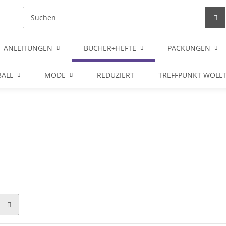
ANLEITUNGEN
BÜCHER+HEFTE
PACKUNGEN
ALL
MODE
REDUZIERT
TREFFPUNKT WOLL