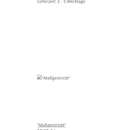
Lieferzeit: 2 - 5 Werktage
"Maßgestrickt"