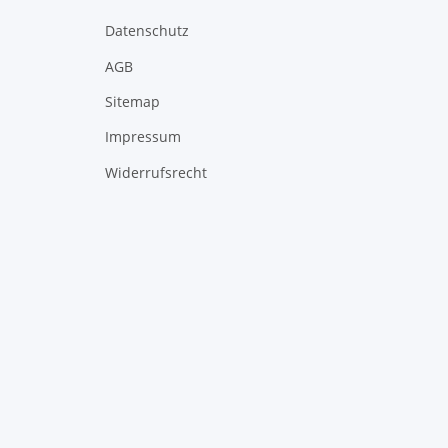
Datenschutz
AGB
Sitemap
Impressum
Widerrufsrecht