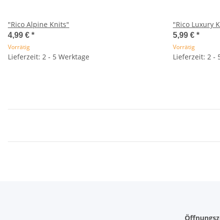
"Rico Alpine Knits"
"Rico Luxury K
4,99 €
*
5,99 €
*
Vorrätig
Vorrätig
Lieferzeit: 2 - 5 Werktage
Lieferzeit: 2 -
Öffnungsz