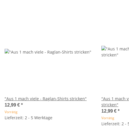
"Aus 1 mach viele - Raglan-Shirts stricken"
"Aus 1 mach v
stricken"
12,99 €
*
12,99 €
*
Vorrätig
Lieferzeit: 2 - 5 Werktage
Vorrätig
Lieferzeit: 2 -