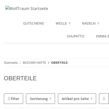
GUTSCHEINE
WOLLE
NADELN
SHUPATTO
EMMA B
Startseite
BÜCHER+HEFTE
OBERTEILE
OBERTEILE
Filter
Sortierung
Artikel pro Seite