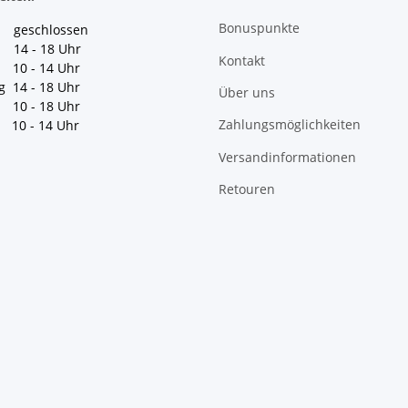
Bonuspunkte
geschlossen
 14 - 18 Uhr
Kontakt
10 - 14 Uhr
g 14 - 18 Uhr
Über uns
10 - 18 Uhr
Zahlungsmöglichkeiten
10 - 14 Uhr
Versandinformationen
Retouren