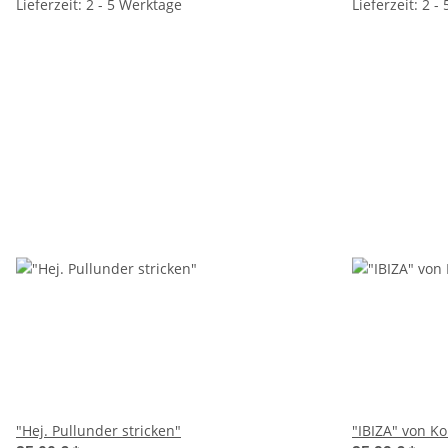
Lieferzeit: 2 - 5 Werktage
Lieferzeit: 2 -
"Hej. Pullunder stricken"
"IBIZA" von Ko