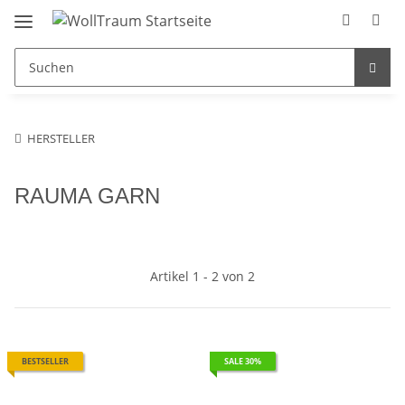
HERSTELLER
RAUMA GARN
Artikel 1 - 2 von 2
BESTSELLER
SALE 30%