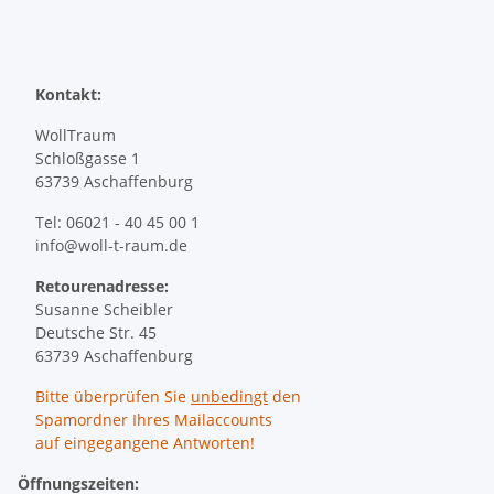
Kontakt:
WollTraum
Schloßgasse 1
63739 Aschaffenburg
Tel: 06021 - 40 45 00 1
info@woll-t-raum.de
Retourenadresse:
Susanne Scheibler
Deutsche Str. 45
63739 Aschaffenburg
Bitte überprüfen Sie
unbedingt
den
Spamordner Ihres Mailaccounts
auf eingegangene Antworten!
Öffnungszeiten: