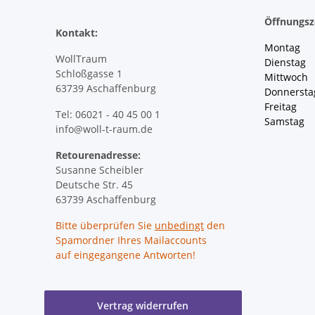
Öffnungsz
Kontakt:
Montag 
WollTraum
Dienstag
Schloßgasse 1
Mittwoch 
63739 Aschaffenburg
Donnersta
Freitag 
Tel: 06021 - 40 45 00 1
Samstag 
info@woll-t-raum.de
Retourenadresse:
Susanne Scheibler
Deutsche Str. 45
63739 Aschaffenburg
Bitte überprüfen Sie
unbedingt
den
Spamordner Ihres Mailaccounts
auf eingegangene Antworten!
Vertrag widerrufen