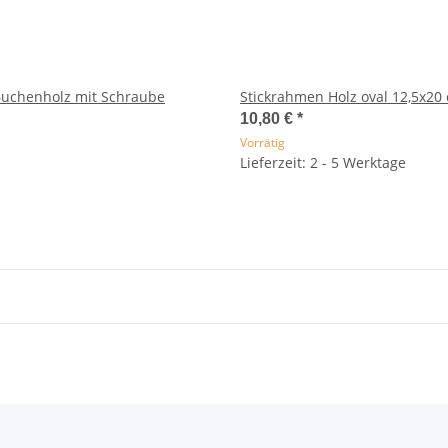
Buchenholz mit Schraube
Stickrahmen Holz oval 12,5x20
10,80 €
*
Vorrätig
Lieferzeit: 2 - 5 Werktage