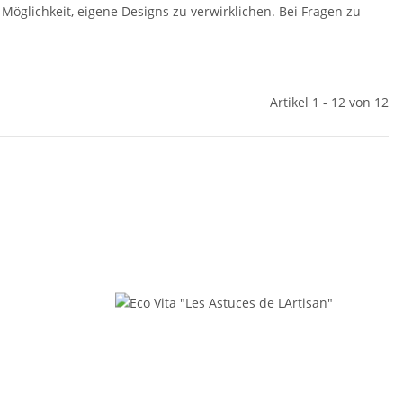
Möglichkeit, eigene Designs zu verwirklichen. Bei Fragen zu
Artikel 1 - 12 von 12