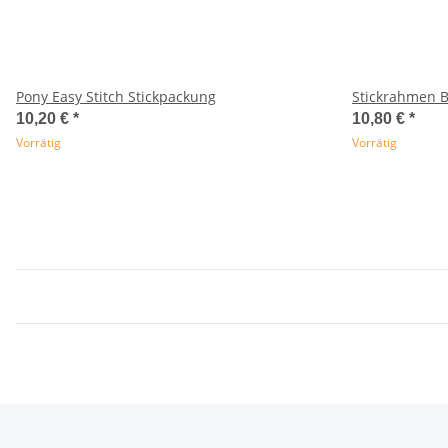
Pony Easy Stitch Stickpackung
Stickrahmen 
10,20 €
*
10,80 €
*
Vorrätig
Vorrätig