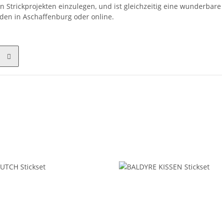
 Strickprojekten einzulegen, und ist gleichzeitig eine wunderbare 
aden in Aschaffenburg oder online.