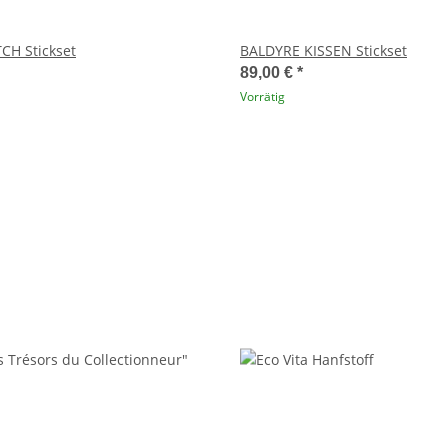
CH Stickset
BALDYRE KISSEN Stickset
89,00 €
*
Vorrätig