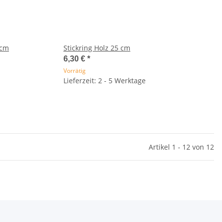
 cm
Stickring Holz 25 cm
6,30 €
*
Vorrätig
Lieferzeit: 2 - 5 Werktage
Artikel 1 - 12 von 12