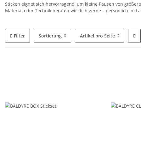
Sticken eignet sich hervorragend, um kleine Pausen von größeren
Material oder Technik beraten wir dich gerne – persönlich im L
Filter
Sortierung
Artikel pro Seite