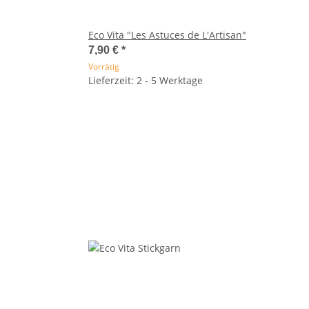
Eco Vita "Les Astuces de L'Artisan"
7,90 €
*
Vorrätig
Lieferzeit: 2 - 5 Werktage