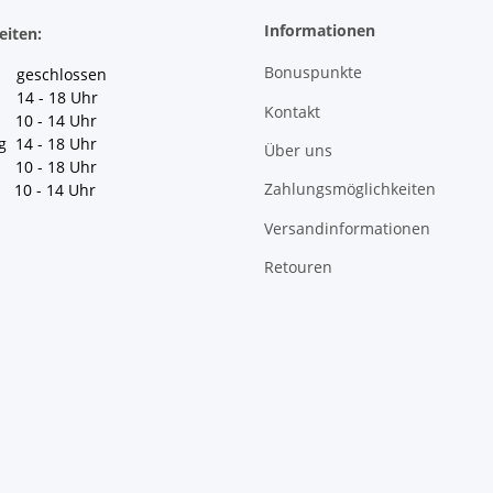
Informationen
eiten:
Bonuspunkte
geschlossen
 14 - 18 Uhr
Kontakt
10 - 14 Uhr
g 14 - 18 Uhr
Über uns
10 - 18 Uhr
Zahlungsmöglichkeiten
10 - 14 Uhr
Versandinformationen
Retouren