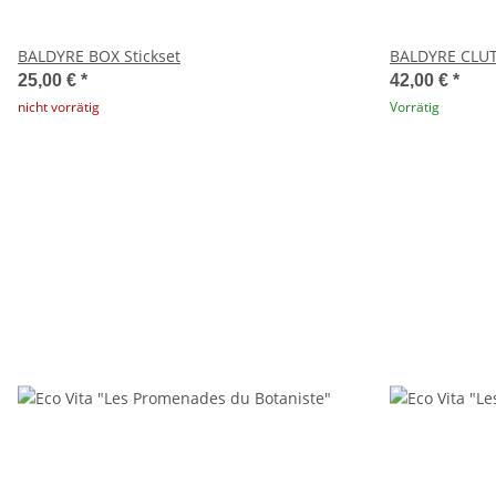
BALDYRE BOX Stickset
BALDYRE CLUT
25,00 €
*
42,00 €
*
nicht vorrätig
Vorrätig