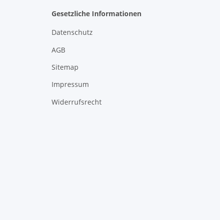
Gesetzliche Informationen
Datenschutz
AGB
Sitemap
Impressum
Widerrufsrecht