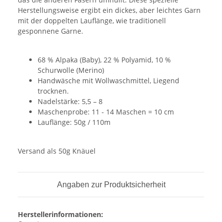
Herstellungsweise ergibt ein dickes, aber leichtes Garn
mit der doppelten Lauflänge, wie traditionell
gesponnene Garne.
68 % Alpaka (Baby), 22 % Polyamid, 10 %
Schurwolle (Merino)
Handwäsche mit Wollwaschmittel, Liegend
trocknen.
Nadelstärke: 5,5 – 8
Maschenprobe: 11 - 14 Maschen = 10 cm
Lauflänge: 50g / 110m
Versand als 50g Knäuel
Angaben zur Produktsicherheit
Herstellerinformationen: