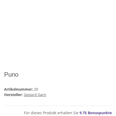
Puno
Artikelnummer:
20
Hersteller:
Gepard Garn
Für dieses Produkt erhalten Sie
9.75
Bonuspunkte