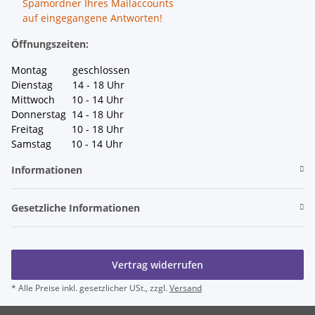
Spamordner Ihres Mailaccounts
auf eingegangene Antworten!
Öffnungszeiten:
Montag geschlossen
Dienstag 14 - 18 Uhr
Mittwoch 10 - 14 Uhr
Donnerstag 14 - 18 Uhr
Freitag 10 - 18 Uhr
Samstag 10 - 14 Uhr
Informationen
Gesetzliche Informationen
Vertrag widerrufen
* Alle Preise inkl. gesetzlicher USt., zzgl.
Versand