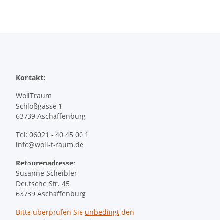
Kontakt:
WollTraum
Schloßgasse 1
63739 Aschaffenburg
Tel: 06021 - 40 45 00 1
info@woll-t-raum.de
Retourenadresse:
Susanne Scheibler
Deutsche Str. 45
63739 Aschaffenburg
Bitte überprüfen Sie
unbedingt
den