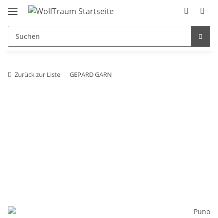
Zurück zur Liste
GEPARD GARN