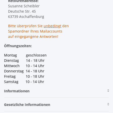
Retourenadresse:
Susanne Scheibler
Deutsche Str. 45
63739 Aschaffenburg
Bitte überprüfen Sie
unbedingt
den
Spamordner Ihres Mailaccounts
auf eingegangene Antworten!
Öffnungszeiten:
Montag geschlossen
Dienstag 14 - 18 Uhr
Mittwoch 10 - 14 Uhr
Donnerstag 14 - 18 Uhr
Freitag 10 - 18 Uhr
Samstag 10 - 14 Uhr
Informationen
Gesetzliche Informationen