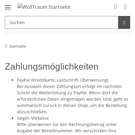
Startseite
Zahlungsmöglichkeiten
PayPal (Kreditkarte, Lastschrift, Überweisung)
Bei Auswahl dieser Zahlungsart erfolgt im nächsten
Schritt die Weiterleitung zu PayPal. Wenn dort die
erforderlichen Daten eingetragen worden sind, geht es
automatisch zurück in diesen Shop, um die Bestellung
abzuschließen.
Gegen Vorkasse
Bitte überweisen Sie den Rechnungsbetrag unter
Angabe der Bestellnummer. Wir verschicken Ihre