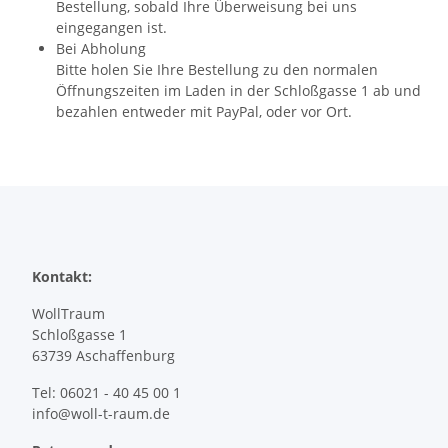
Bestellung, sobald Ihre Überweisung bei uns
eingegangen ist.
Bei Abholung
Bitte holen Sie Ihre Bestellung zu den normalen
Öffnungszeiten im Laden in der Schloßgasse 1 ab und
bezahlen entweder mit PayPal, oder vor Ort.
Kontakt:
WollTraum
Schloßgasse 1
63739 Aschaffenburg
Tel: 06021 - 40 45 00 1
info@woll-t-raum.de