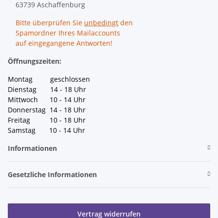
63739 Aschaffenburg
Bitte überprüfen Sie
unbedingt
den
Spamordner Ihres Mailaccounts
auf eingegangene Antworten!
Öffnungszeiten:
Montag geschlossen
Dienstag 14 - 18 Uhr
Mittwoch 10 - 14 Uhr
Donnerstag 14 - 18 Uhr
Freitag 10 - 18 Uhr
Samstag 10 - 14 Uhr
Informationen
Gesetzliche Informationen
Vertrag widerrufen