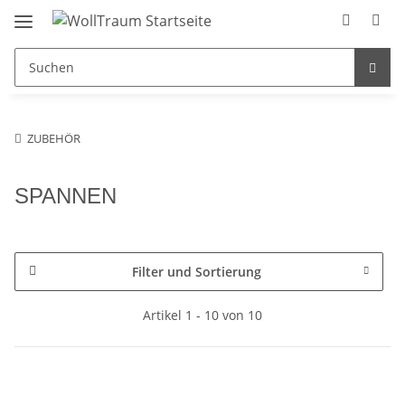
ZUBEHÖR
SPANNEN
Filter und Sortierung
Artikel 1 - 10 von 10