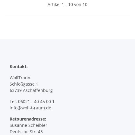
Artikel 1 - 10 von 10
Kontakt:
WollTraum
Schloßgasse 1
63739 Aschaffenburg
Tel: 06021 - 40 45 00 1
info@woll-t-raum.de
Retourenadresse:
Susanne Scheibler
Deutsche Str. 45