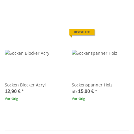
BESTSELLER
Socken Blocker Acryl
Sockenspanner Holz
ab
12,90 €
*
15,00 €
*
Vorrätig
Vorrätig