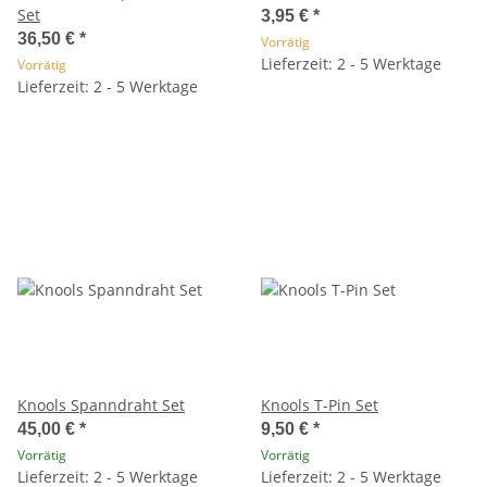
Set
3,95 €
*
36,50 €
*
Vorrätig
Lieferzeit: 2 - 5 Werktage
Vorrätig
Lieferzeit: 2 - 5 Werktage
Knools Spanndraht Set
Knools T-Pin Set
45,00 €
*
9,50 €
*
Vorrätig
Vorrätig
Lieferzeit: 2 - 5 Werktage
Lieferzeit: 2 - 5 Werktage