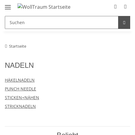
Startseite
NADELN
HÄKELNADELN
PUNCH NEEDLE
STICKEN+NÄHEN
STRICKNADELN