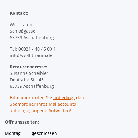
Kontakt:
WollTraum
Schloßgasse 1
63739 Aschaffenburg
Tel: 06021 - 40 45 00 1
info@woll-t-raum.de
Retourenadresse:
Susanne Scheibler
Deutsche Str. 45
63739 Aschaffenburg
Bitte überprüfen Sie
unbedingt
den
Spamordner Ihres Mailaccounts
auf eingegangene Antworten!
Öffnungszeiten:
Montag geschlossen