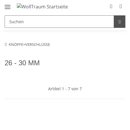
KNÖPFE+VERSCHLÜSSE
26 - 30 MM
Artikel 1 - 7 von 7