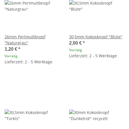
26mm Perlmuttknopf
30,5mm Kokosknopf "Blüte"
"Naturgrau"
2,00 €
*
1,20 €
*
Vorrätig
Lieferzeit: 2 - 5 Werktage
Vorrätig
Lieferzeit: 2 - 5 Werktage