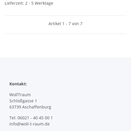
Lieferzeit: 2 - 5 Werktage
Artikel 1 - 7 von 7
Kontakt:
WollTraum
Schloßgasse 1
63739 Aschaffenburg
Tel: 06021 - 40 45 00 1
info@woll-t-raum.de