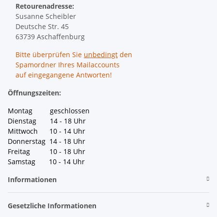
Retourenadresse:
Susanne Scheibler
Deutsche Str. 45
63739 Aschaffenburg
Bitte überprüfen Sie
unbedingt
den
Spamordner Ihres Mailaccounts
auf eingegangene Antworten!
Öffnungszeiten:
Montag geschlossen
Dienstag 14 - 18 Uhr
Mittwoch 10 - 14 Uhr
Donnerstag 14 - 18 Uhr
Freitag 10 - 18 Uhr
Samstag 10 - 14 Uhr
Informationen
Gesetzliche Informationen