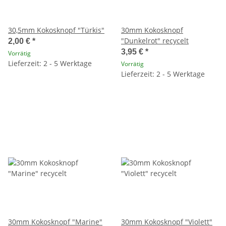
30,5mm Kokosknopf "Türkis"
30mm Kokosknopf
"Dunkelrot" recycelt
2,00 €
*
3,95 €
*
Vorrätig
Lieferzeit: 2 - 5 Werktage
Vorrätig
Lieferzeit: 2 - 5 Werktage
30mm Kokosknopf "Marine"
30mm Kokosknopf "Violett"