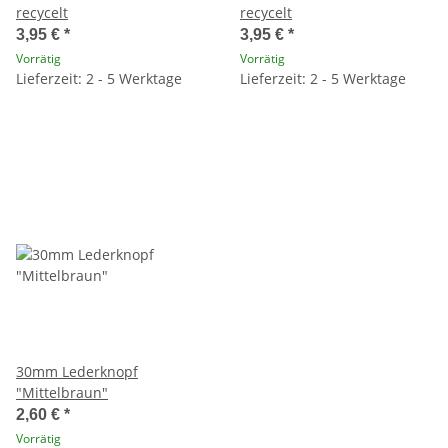
recycelt
recycelt
3,95 €
*
3,95 €
*
Vorrätig
Vorrätig
Lieferzeit: 2 - 5 Werktage
Lieferzeit: 2 - 5 Werktage
30mm Lederknopf
"Mittelbraun"
2,60 €
*
Vorrätig