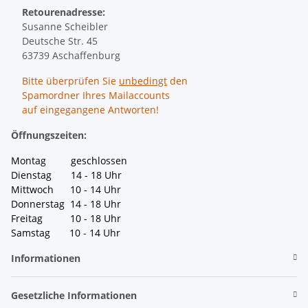
Retourenadresse:
Susanne Scheibler
Deutsche Str. 45
63739 Aschaffenburg
Bitte überprüfen Sie
unbedingt
den
Spamordner Ihres Mailaccounts
auf eingegangene Antworten!
Öffnungszeiten:
Montag geschlossen
Dienstag 14 - 18 Uhr
Mittwoch 10 - 14 Uhr
Donnerstag 14 - 18 Uhr
Freitag 10 - 18 Uhr
Samstag 10 - 14 Uhr
Informationen
Gesetzliche Informationen