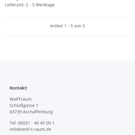
Lieferzeit: 2 - 5 Werktage
Artikel 1 - 5 von 5
Kontakt:
WollTraum
Schloßgasse 1
63739 Aschaffenburg
Tel: 06021 - 40 45 00 1
info@woll-t-raum.de