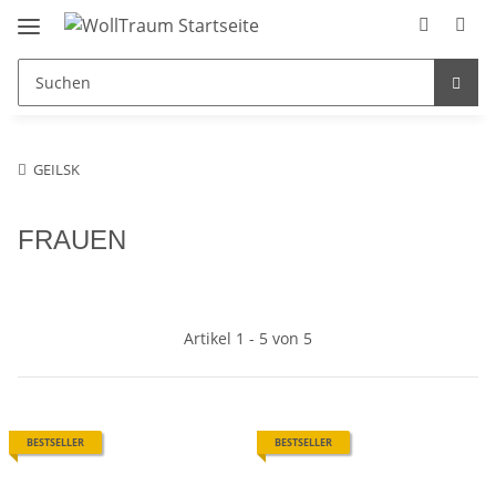
GEILSK
FRAUEN
Artikel 1 - 5 von 5
BESTSELLER
BESTSELLER