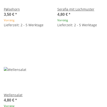
Pølsehorn
Serafia mit Lochmuster
3,50 €
*
4,80 €
*
Vorrätig
Vorrätig
Lieferzeit: 2 - 5 Werktage
Lieferzeit: 2 - 5 Werktage
Wellensalat
4,80 €
*
Vorrätig