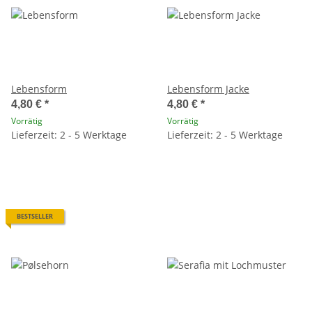
Lebensform
Lebensform Jacke
4,80 €
*
4,80 €
*
Vorrätig
Vorrätig
Lieferzeit: 2 - 5 Werktage
Lieferzeit: 2 - 5 Werktage
BESTSELLER