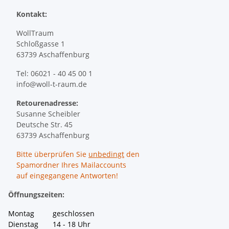
Kontakt:
WollTraum
Schloßgasse 1
63739 Aschaffenburg
Tel: 06021 - 40 45 00 1
info@woll-t-raum.de
Retourenadresse:
Susanne Scheibler
Deutsche Str. 45
63739 Aschaffenburg
Bitte überprüfen Sie
unbedingt
den
Spamordner Ihres Mailaccounts
auf eingegangene Antworten!
Öffnungszeiten:
Montag geschlossen
Dienstag 14 - 18 Uhr