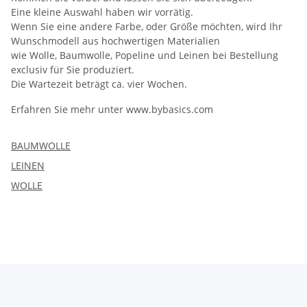
Eine kleine Auswahl haben wir vorrätig.
Wenn Sie eine andere Farbe, oder Größe möchten, wird Ihr
Wunschmodell aus hochwertigen Materialien
wie Wolle, Baumwolle, Popeline und Leinen bei Bestellung
exclusiv für Sie produziert.
Die Wartezeit beträgt ca. vier Wochen.
Erfahren Sie mehr unter www.bybasics.com
BAUMWOLLE
LEINEN
WOLLE