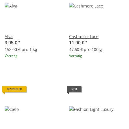
Alva
Cashmere Lace
3,95 €
*
11,90 €
*
158,00 € pro 1 kg
47,60 € pro 100 g
Vorrätig
Vorrätig
BESTSELLER
NEU