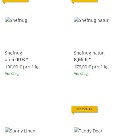
Snefnug
Snefnug natur
ab
5,00 €
*
8,95 €
*
100,00 € pro 1 kg
179,00 € pro 1 kg
Vorrätig
Vorrätig
BESTSELLER