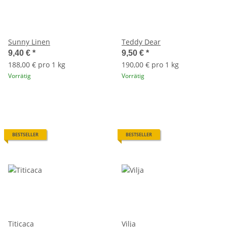
Sunny Linen
Teddy Dear
9,40 €
*
9,50 €
*
188,00 € pro 1 kg
190,00 € pro 1 kg
Vorrätig
Vorrätig
BESTSELLER
BESTSELLER
Titicaca
Vilja