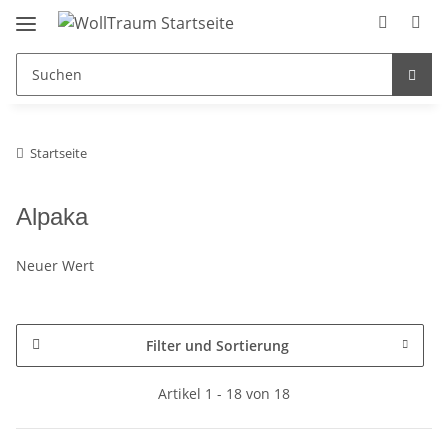
Startseite
Alpaka
Neuer Wert
Filter und Sortierung
Artikel 1 - 18 von 18