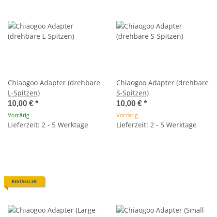
Chiaogoo Adapter (drehbare
Chiaogoo Adapter (drehbare
L-Spitzen)
S-Spitzen)
10,00 €
*
10,00 €
*
Vorrätig
Vorrätig
Lieferzeit: 2 - 5 Werktage
Lieferzeit: 2 - 5 Werktage
BESTSELLER