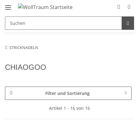
STRICKNADELN
CHIAOGOO
Filter und Sortierung
Artikel 1 - 16 von 16