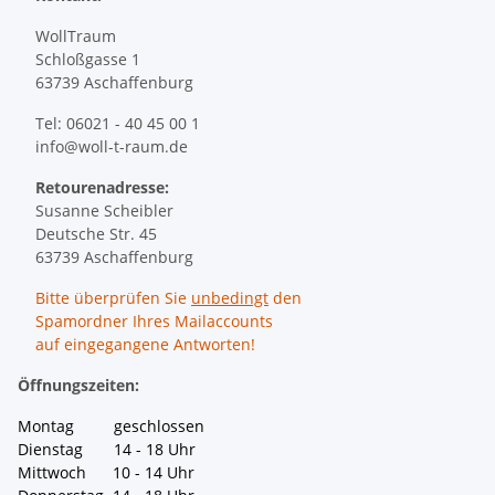
WollTraum
Schloßgasse 1
63739 Aschaffenburg
Tel: 06021 - 40 45 00 1
info@woll-t-raum.de
Retourenadresse:
Susanne Scheibler
Deutsche Str. 45
63739 Aschaffenburg
Bitte überprüfen Sie
unbedingt
den
Spamordner Ihres Mailaccounts
auf eingegangene Antworten!
Öffnungszeiten:
Montag geschlossen
Dienstag 14 - 18 Uhr
Mittwoch 10 - 14 Uhr