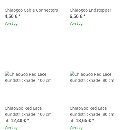
Chiaogoo Cable Connectors
Chiaogoo Endstopper
4,50 €
*
6,50 €
*
Vorrätig
Vorrätig
ChiaoGoo Red Lace
ChiaoGoo Red Lace
Rundstricknadel 100 cm
Rundstricknadel 80 cm
ab
ab
12,40 €
*
13,65 €
*
Vorrätig
Vorrätig