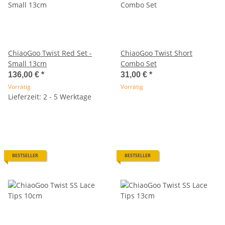
ChiaoGoo Twist Red Set -
ChiaoGoo Twist Short
Small 13cm
Combo Set
136,00 €
*
31,00 €
*
Vorrätig
Vorrätig
Lieferzeit: 2 - 5 Werktage
BESTSELLER
BESTSELLER