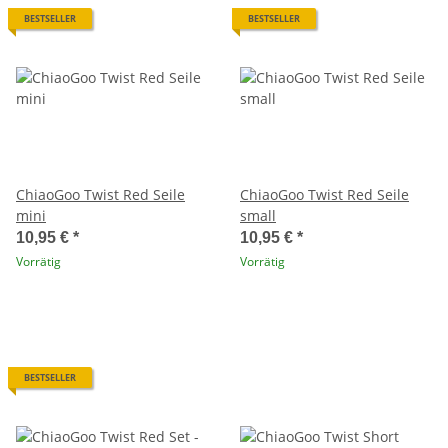
BESTSELLER
BESTSELLER
ChiaoGoo Twist Red Seile
ChiaoGoo Twist Red Seile
mini
small
10,95 €
*
10,95 €
*
Vorrätig
Vorrätig
BESTSELLER