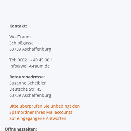
Kontakt:
WollTraum
Schloßgasse 1
63739 Aschaffenburg
Tel: 06021 - 40 45 00 1
info@woll-t-raum.de
Retourenadresse:
Susanne Scheibler
Deutsche Str. 45
63739 Aschaffenburg
Bitte überprüfen Sie
unbedingt
den
Spamordner Ihres Mailaccounts
auf eingegangene Antworten!
Öffnungszeiten: