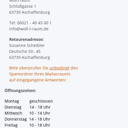
WollTraum
Schloßgasse 1
63739 Aschaffenburg
Tel: 06021 - 40 45 00 1
info@woll-t-raum.de
Retourenadresse:
Susanne Scheibler
Deutsche Str. 45
63739 Aschaffenburg
Bitte überprüfen Sie
unbedingt
den
Spamordner Ihres Mailaccounts
auf eingegangene Antworten!
Öffnungszeiten:
Montag geschlossen
Dienstag 14 - 18 Uhr
Mittwoch 10 - 14 Uhr
Donnerstag 14 - 18 Uhr
Freitag 10 - 18 Uhr