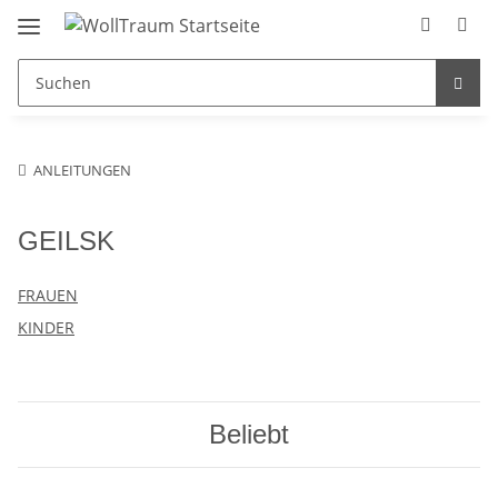
ANLEITUNGEN
GEILSK
FRAUEN
KINDER
Beliebt