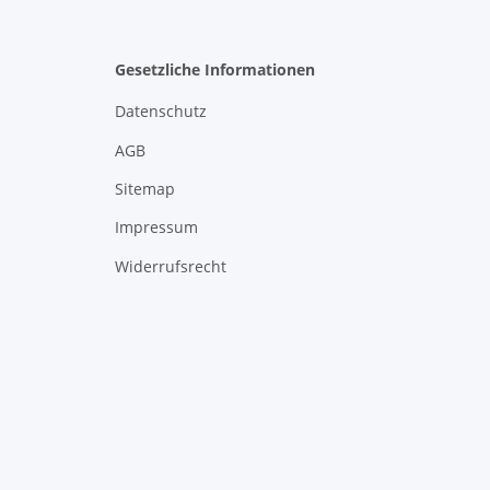
Gesetzliche Informationen
Datenschutz
AGB
Sitemap
Impressum
Widerrufsrecht