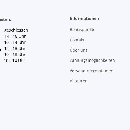
Informationen
eiten:
Bonuspunkte
geschlossen
 14 - 18 Uhr
Kontakt
10 - 14 Uhr
g 14 - 18 Uhr
Über uns
10 - 18 Uhr
Zahlungsmöglichkeiten
10 - 14 Uhr
Versandinformationen
Retouren