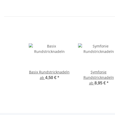
Basix Rundstricknadeln
Symfonie
Rundstricknadeln
ab
4,50 €
*
ab
8,95 €
*