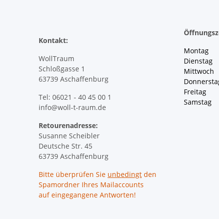
Öffnungsz
Kontakt:
Montag 
WollTraum
Dienstag
Schloßgasse 1
Mittwoch 
63739 Aschaffenburg
Donnersta
Freitag 
Tel: 06021 - 40 45 00 1
Samstag 
info@woll-t-raum.de
Retourenadresse:
Susanne Scheibler
Deutsche Str. 45
63739 Aschaffenburg
Bitte überprüfen Sie
unbedingt
den
Spamordner Ihres Mailaccounts
auf eingegangene Antworten!