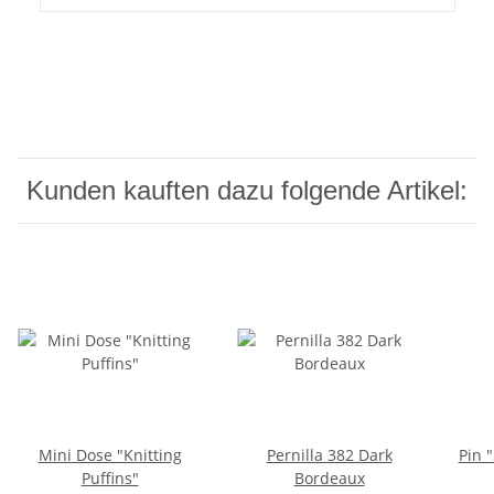
Kunden kauften dazu folgende Artikel:
Mini Dose "Knitting
Pernilla 382 Dark
Pin 
Puffins"
Bordeaux