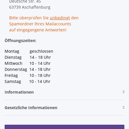
Deutsche Str. 45
63739 Aschaffenburg
Bitte überprüfen Sie
unbedingt
den
Spamordner Ihres Mailaccounts
auf eingegangene Antworten!
Öffnungszeiten:
Montag geschlossen
Dienstag 14 - 18 Uhr
Mittwoch 10 - 14 Uhr
Donnerstag 14 - 18 Uhr
Freitag 10 - 18 Uhr
Samstag 10 - 14 Uhr
Informationen
Gesetzliche Informationen