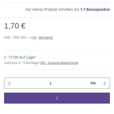
Für dieses Produkt erhalten Sie
1.7
Bonuspunkte
1,70 €
inkl. 19% USt. , zzgl.
Versand
13 Stk Auf Lager
Lieferzeit:
2 - 5 Werktage
(DE - Ausland abweichend)
Stk