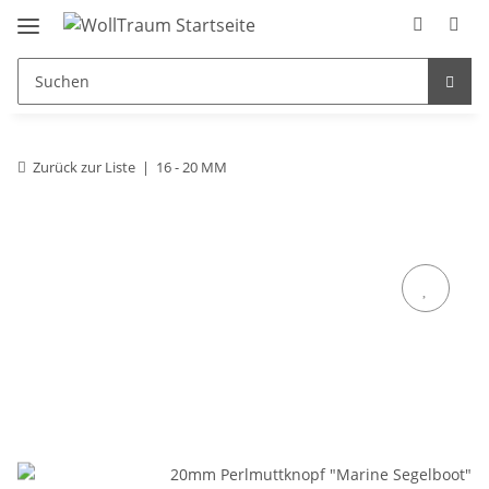
Zurück zur Liste
16 - 20 MM