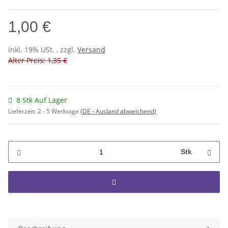
1,00 €
inkl. 19% USt. , zzgl.
Versand
Alter Preis: 1,35 €
8 Stk Auf Lager
Lieferzeit:
2 - 5 Werktage
(DE - Ausland abweichend)
Stk