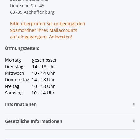
Deutsche Str. 45
63739 Aschaffenburg
Bitte überprüfen Sie
unbedingt
den
Spamordner Ihres Mailaccounts
auf eingegangene Antworten!
Öffnungszeiten:
Montag geschlossen
Dienstag 14 - 18 Uhr
Mittwoch 10 - 14 Uhr
Donnerstag 14 - 18 Uhr
Freitag 10 - 18 Uhr
Samstag 10 - 14 Uhr
Informationen
Gesetzliche Informationen