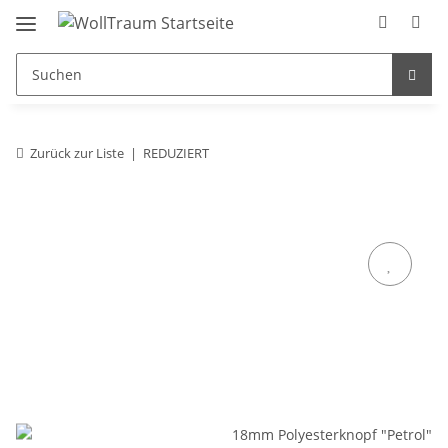
Zurück zur Liste
REDUZIERT