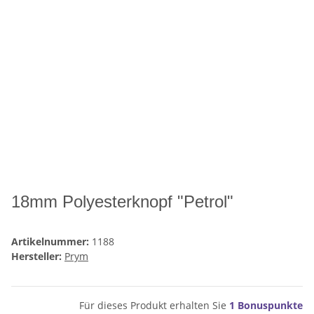
18mm Polyesterknopf "Petrol"
Artikelnummer:
1188
Hersteller:
Prym
Für dieses Produkt erhalten Sie
1
Bonuspunkte