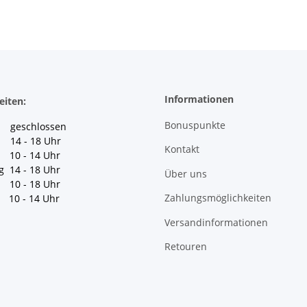
Informationen
eiten:
Bonuspunkte
geschlossen
 14 - 18 Uhr
Kontakt
10 - 14 Uhr
g 14 - 18 Uhr
Über uns
10 - 18 Uhr
Zahlungsmöglichkeiten
10 - 14 Uhr
Versandinformationen
Retouren