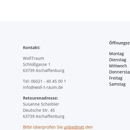
Öffnungsz
Kontakt:
Montag 
WollTraum
Dienstag
Schloßgasse 1
Mittwoch 
63739 Aschaffenburg
Donnersta
Freitag 
Tel: 06021 - 40 45 00 1
Samstag 
info@woll-t-raum.de
Retourenadresse:
Susanne Scheibler
Deutsche Str. 45
63739 Aschaffenburg
Bitte überprüfen Sie
unbedingt
den