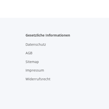
Gesetzliche Informationen
Datenschutz
AGB
Sitemap
Impressum
Widerrufsrecht