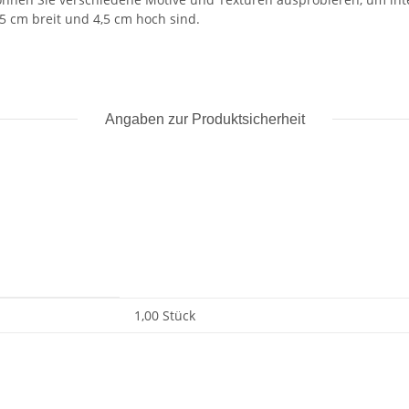
5 cm breit und 4,5 cm hoch sind.
Angaben zur Produktsicherheit
1,00 Stück