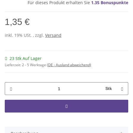
Für dieses Produkt erhalten Sie
1.35
Bonuspunkte
1,35 €
inkl. 19% USt. , zzgl.
Versand
23 Stk Auf Lager
Lieferzeit:
2 - 5 Werktage
(DE - Ausland abweichend)
Stk