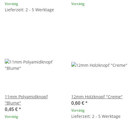
Vorrätig
Vorrätig
Lieferzeit: 2 - 5 Werktage
11mm Polyamidknopf
12mm Holzknopf "Creme"
"Blume"
0,60 €
*
0,45 €
*
Vorrätig
Lieferzeit: 2 - 5 Werktage
Vorrätig