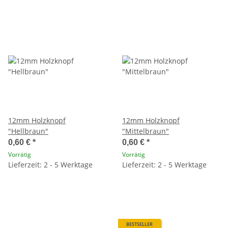
12mm Holzknopf
12mm Holzknopf
"Hellbraun"
"Mittelbraun"
0,60 €
*
0,60 €
*
Vorrätig
Vorrätig
Lieferzeit: 2 - 5 Werktage
Lieferzeit: 2 - 5 Werktage
BESTSELLER