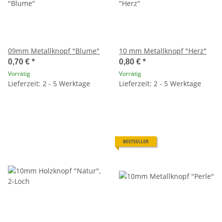
09mm Metallknopf "Blume"
10 mm Metallknopf "Herz"
0,70 €
*
0,80 €
*
Vorrätig
Vorrätig
Lieferzeit: 2 - 5 Werktage
Lieferzeit: 2 - 5 Werktage
BESTSELLER