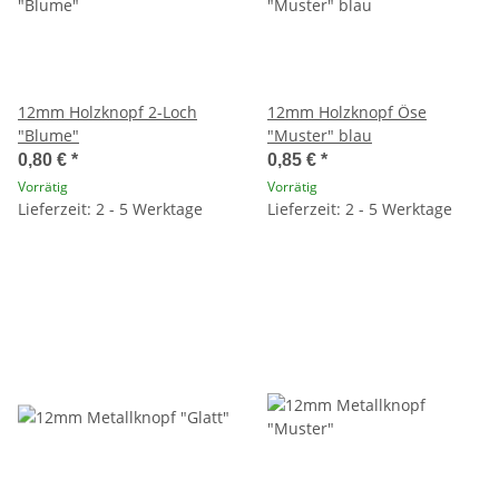
12mm Holzknopf 2-Loch
12mm Holzknopf Öse
"Blume"
"Muster" blau
0,80 €
*
0,85 €
*
Vorrätig
Vorrätig
Lieferzeit: 2 - 5 Werktage
Lieferzeit: 2 - 5 Werktage