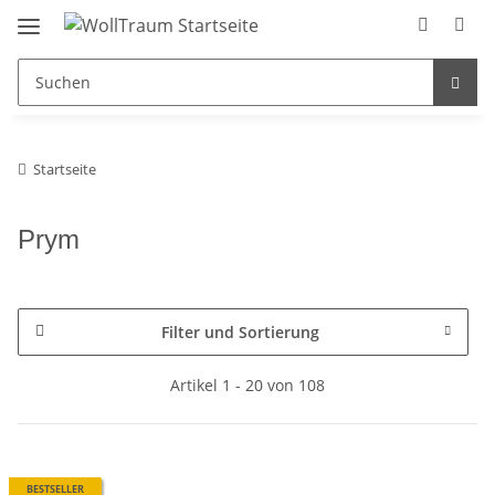
Startseite
Prym
Filter und Sortierung
Artikel 1 - 20 von 108
BESTSELLER