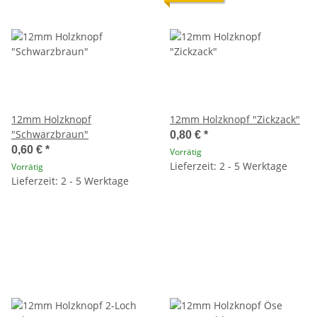
12mm Holzknopf
12mm Holzknopf "Zickzack"
"Schwarzbraun"
0,80 €
*
0,60 €
*
Vorrätig
Lieferzeit: 2 - 5 Werktage
Vorrätig
Lieferzeit: 2 - 5 Werktage