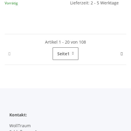
Lieferzeit: 2 - 5 Werktage
Vorrätig
Artikel 1 - 20 von 108
Seite
1
Kontakt:
WollTraum