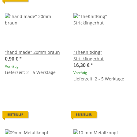
"hand made" 20mm braun
"TheKnitRing"
Strickfingerhut
0,90 €
*
16,30 €
*
Vorrätig
Lieferzeit: 2 - 5 Werktage
Vorrätig
Lieferzeit: 2 - 5 Werktage
BESTSELLER
BESTSELLER