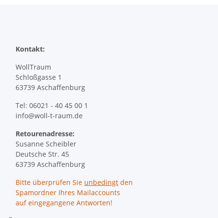
Kontakt:
WollTraum
Schloßgasse 1
63739 Aschaffenburg
Tel: 06021 - 40 45 00 1
info@woll-t-raum.de
Retourenadresse:
Susanne Scheibler
Deutsche Str. 45
63739 Aschaffenburg
Bitte überprüfen Sie
unbedingt
den
Spamordner Ihres Mailaccounts
auf eingegangene Antworten!