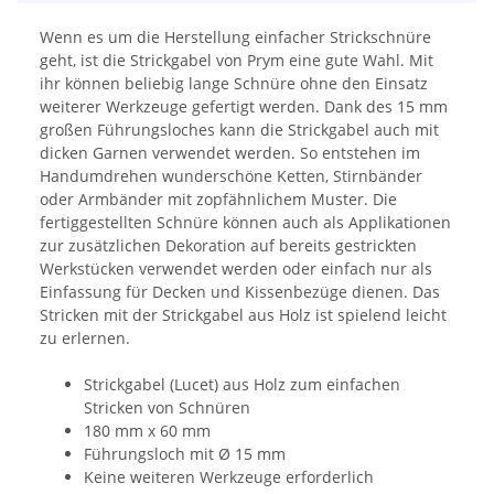
Wenn es um die Herstellung einfacher Strickschnüre
geht, ist die Strickgabel von Prym eine gute Wahl. Mit
ihr können beliebig lange Schnüre ohne den Einsatz
weiterer Werkzeuge gefertigt werden. Dank des 15 mm
großen Führungsloches kann die Strickgabel auch mit
dicken Garnen verwendet werden. So entstehen im
Handumdrehen wunderschöne Ketten, Stirnbänder
oder Armbänder mit zopfähnlichem Muster. Die
fertiggestellten Schnüre können auch als Applikationen
zur zusätzlichen Dekoration auf bereits gestrickten
Werkstücken verwendet werden oder einfach nur als
Einfassung für Decken und Kissenbezüge dienen. Das
Stricken mit der Strickgabel aus Holz ist spielend leicht
zu erlernen.
Strickgabel (Lucet) aus Holz zum einfachen
Stricken von Schnüren
180 mm x 60 mm
Führungsloch mit Ø 15 mm
Keine weiteren Werkzeuge erforderlich