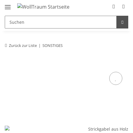
Zurück zur Liste
SONSTIGES