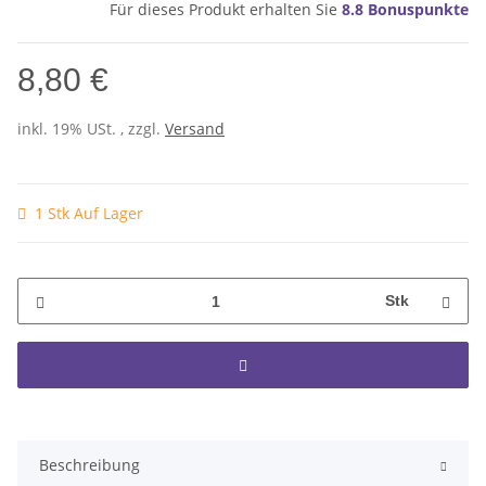
Für dieses Produkt erhalten Sie
8.8
Bonuspunkte
8,80 €
inkl. 19% USt. , zzgl.
Versand
1 Stk Auf Lager
Stk
Beschreibung