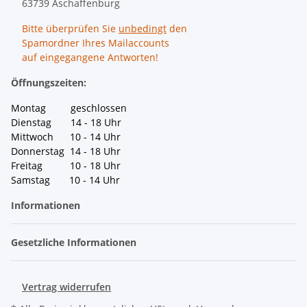
63739 Aschaffenburg
Bitte überprüfen Sie
unbedingt
den
Spamordner Ihres Mailaccounts
auf eingegangene Antworten!
Öffnungszeiten:
Montag geschlossen
Dienstag 14 - 18 Uhr
Mittwoch 10 - 14 Uhr
Donnerstag 14 - 18 Uhr
Freitag 10 - 18 Uhr
Samstag 10 - 14 Uhr
Informationen
Gesetzliche Informationen
Vertrag widerrufen