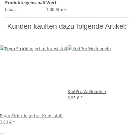
Produkteigenschaft
Wert
1,00 Stück
Inhalt:
Kunden kauften dazu folgende Artikel:
KnitPro Wollnadeln
2,95 €
*
Prym Strickfingerhut Kunststoff
3,80 €
*