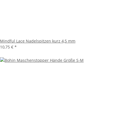
Mindful Lace Nadelspitzen kurz 4,5 mm
10,75 €
*