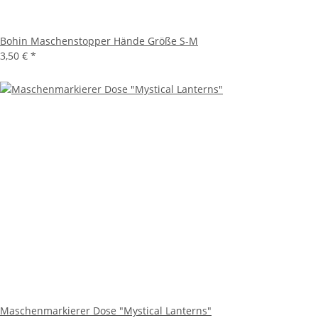
Bohin Maschenstopper Hände Größe S-M
3,50 €
*
Maschenmarkierer Dose "Mystical Lanterns"