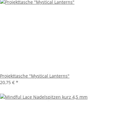
Projekttasche "Mystical Lanterns"
20,75 €
*