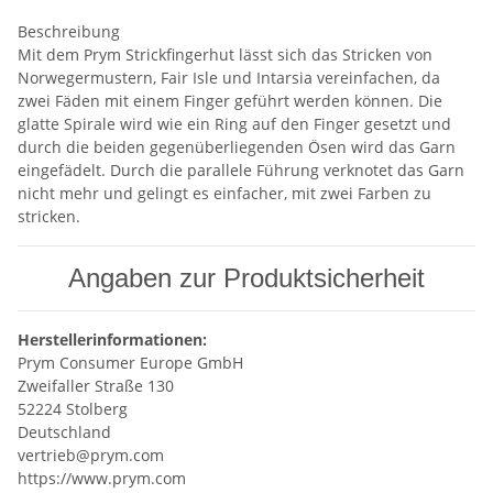
Beschreibung
Mit dem Prym Strickfingerhut lässt sich das Stricken von
Norwegermustern, Fair Isle und Intarsia vereinfachen, da
zwei Fäden mit einem Finger geführt werden können. Die
glatte Spirale wird wie ein Ring auf den Finger gesetzt und
durch die beiden gegenüberliegenden Ösen wird das Garn
eingefädelt. Durch die parallele Führung verknotet das Garn
nicht mehr und gelingt es einfacher, mit zwei Farben zu
stricken.
Angaben zur Produktsicherheit
Herstellerinformationen:
Prym Consumer Europe GmbH
Zweifaller Straße 130
52224 Stolberg
Deutschland
vertrieb@prym.com
https://www.prym.com