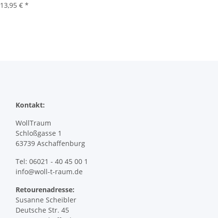
13,95 €
*
Kontakt:
WollTraum
Schloßgasse 1
63739 Aschaffenburg
Tel: 06021 - 40 45 00 1
info@woll-t-raum.de
Retourenadresse:
Susanne Scheibler
Deutsche Str. 45