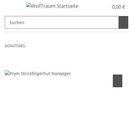
0,00 €
SONSTIGES