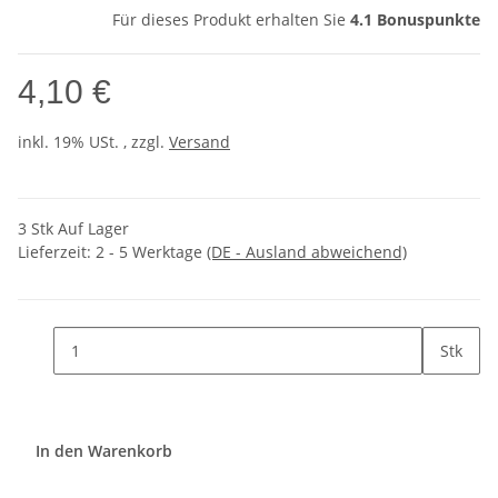
Für dieses Produkt erhalten Sie
4.1
Bonuspunkte
4,10 €
inkl. 19% USt. , zzgl.
Versand
3 Stk Auf Lager
Lieferzeit:
2 - 5 Werktage
(DE - Ausland abweichend)
Stk
In den Warenkorb