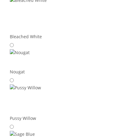
Bleached White
Nougat
Pussy Willow