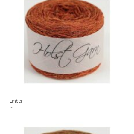
Ember