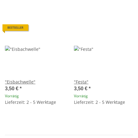
BESTSELLER
"Eisbachwelle"
"Festa"
3,50 €
*
3,50 €
*
Vorrätig
Vorrätig
Lieferzeit: 2 - 5 Werktage
Lieferzeit: 2 - 5 Werktage