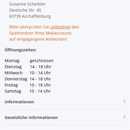
Susanne Scheibler
Deutsche Str. 45
63739 Aschaffenburg
Bitte überprüfen Sie
unbedingt
den
Spamordner Ihres Mailaccounts
auf eingegangene Antworten!
Öffnungszeiten:
Montag geschlossen
Dienstag 14 - 18 Uhr
Mittwoch 10 - 14 Uhr
Donnerstag 14 - 18 Uhr
Freitag 10 - 18 Uhr
Samstag 10 - 14 Uhr
Informationen
Gesetzliche Informationen