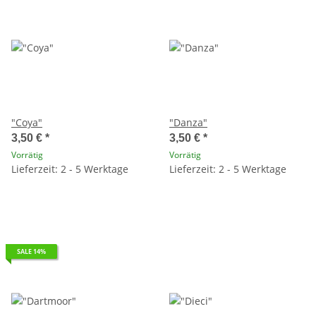
"Coya"
"Danza"
3,50 €
*
3,50 €
*
Vorrätig
Vorrätig
Lieferzeit: 2 - 5 Werktage
Lieferzeit: 2 - 5 Werktage
SALE 14%