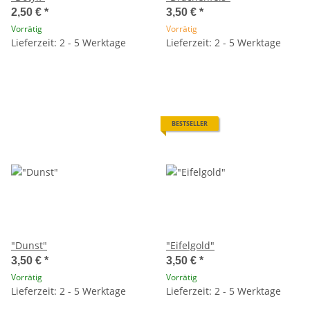
2,50 €
*
3,50 €
*
Vorrätig
Vorrätig
Lieferzeit: 2 - 5 Werktage
Lieferzeit: 2 - 5 Werktage
BESTSELLER
"Dunst"
"Eifelgold"
3,50 €
*
3,50 €
*
Vorrätig
Vorrätig
Lieferzeit: 2 - 5 Werktage
Lieferzeit: 2 - 5 Werktage