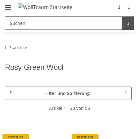
Startseite
Rosy Green Wool
Filter und Sortierung
Artikel 1 - 20 von 56
BESTSELLER
BESTSELLER