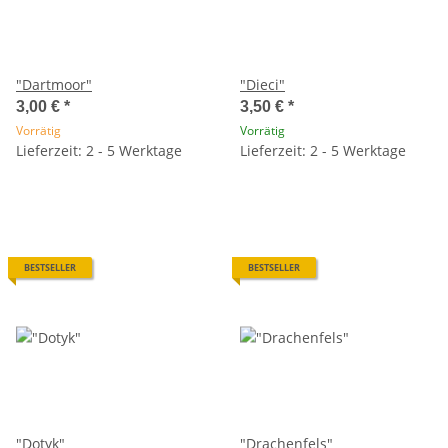
"Dartmoor"
"Dieci"
3,00 €
*
3,50 €
*
Vorrätig
Vorrätig
Lieferzeit: 2 - 5 Werktage
Lieferzeit: 2 - 5 Werktage
BESTSELLER
BESTSELLER
"Dotyk"
"Drachenfels"