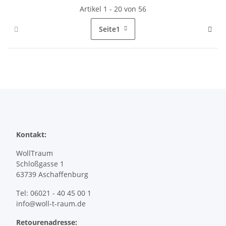
Artikel 1 - 20 von 56
Seite
1
Kontakt:
WollTraum
Schloßgasse 1
63739 Aschaffenburg
Tel: 06021 - 40 45 00 1
info@woll-t-raum.de
Retourenadresse: