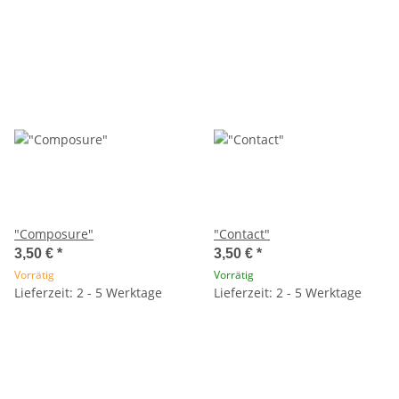
"Composure"
"Contact"
3,50 €
*
3,50 €
*
Vorrätig
Vorrätig
Lieferzeit: 2 - 5 Werktage
Lieferzeit: 2 - 5 Werktage