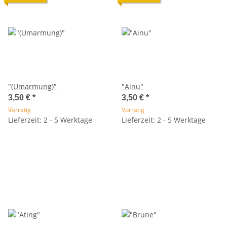
"(Umarmung)"
"Ainu"
3,50 €
*
3,50 €
*
Vorrätig
Vorrätig
Lieferzeit: 2 - 5 Werktage
Lieferzeit: 2 - 5 Werktage