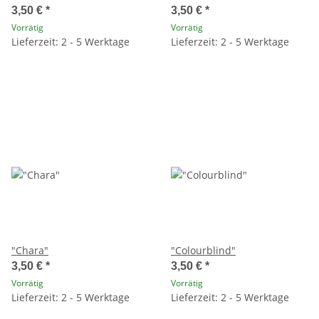
3,50 €
*
3,50 €
*
Vorrätig
Vorrätig
Lieferzeit: 2 - 5 Werktage
Lieferzeit: 2 - 5 Werktage
"Chara"
"Colourblind"
3,50 €
*
3,50 €
*
Vorrätig
Vorrätig
Lieferzeit: 2 - 5 Werktage
Lieferzeit: 2 - 5 Werktage