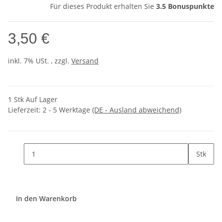
Für dieses Produkt erhalten Sie
3.5
Bonuspunkte
3,50 €
inkl. 7% USt. , zzgl.
Versand
1 Stk Auf Lager
Lieferzeit:
2 - 5 Werktage
(DE - Ausland abweichend)
Stk
In den Warenkorb