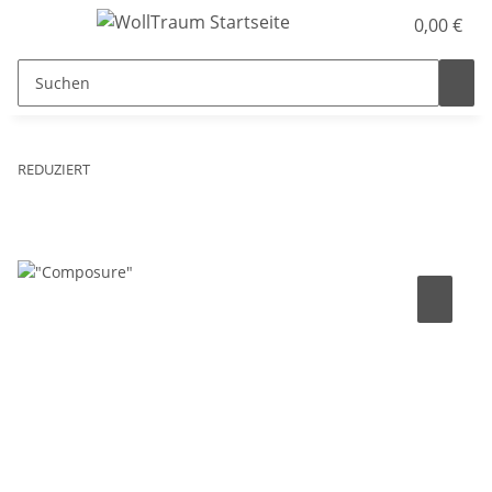
0,00 €
REDUZIERT