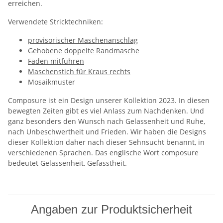
erreichen.
Verwendete Stricktechniken:
provisorischer Maschenanschlag
Gehobene doppelte Randmasche
Fäden mitführen
Maschenstich für Kraus rechts
Mosaikmuster
Composure ist ein Design unserer Kollektion 2023. In diesen
bewegten Zeiten gibt es viel Anlass zum Nachdenken. Und
ganz besonders den Wunsch nach Gelassenheit und Ruhe,
nach Unbeschwertheit und Frieden. Wir haben die Designs
dieser Kollektion daher nach dieser Sehnsucht benannt, in
verschiedenen Sprachen. Das englische Wort composure
bedeutet Gelassenheit, Gefasstheit.
Angaben zur Produktsicherheit