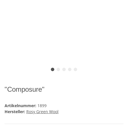
"Composure"
Artikelnummer:
1899
Hersteller:
Rosy Green Wool