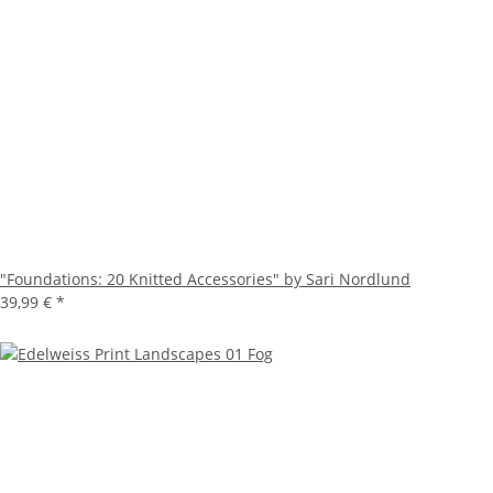
"Foundations: 20 Knitted Accessories" by Sari Nordlund
39,99 €
*