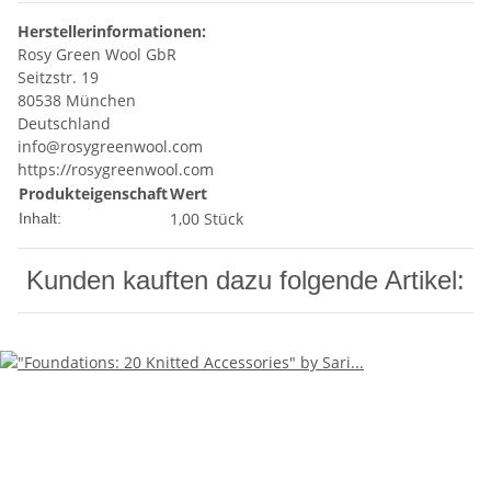
Herstellerinformationen:
Rosy Green Wool GbR
Seitzstr. 19
80538 München
Deutschland
info@rosygreenwool.com
https://rosygreenwool.com
Produkteigenschaft
Wert
1,00 Stück
Inhalt:
Kunden kauften dazu folgende Artikel: