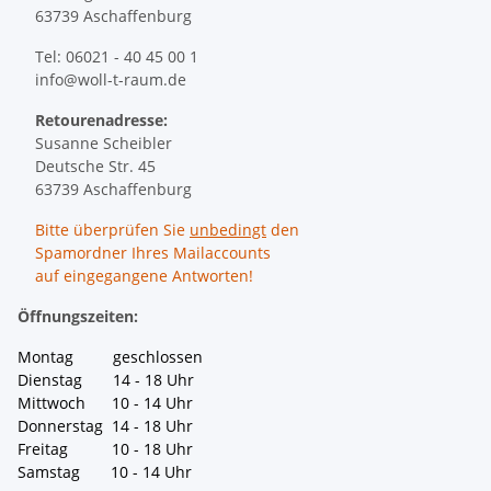
63739 Aschaffenburg
Tel: 06021 - 40 45 00 1
info@woll-t-raum.de
Retourenadresse:
Susanne Scheibler
Deutsche Str. 45
63739 Aschaffenburg
Bitte überprüfen Sie
unbedingt
den
Spamordner Ihres Mailaccounts
auf eingegangene Antworten!
Öffnungszeiten:
Montag geschlossen
Dienstag 14 - 18 Uhr
Mittwoch 10 - 14 Uhr
Donnerstag 14 - 18 Uhr
Freitag 10 - 18 Uhr
Samstag 10 - 14 Uhr