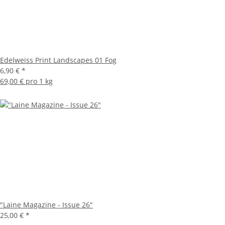
Edelweiss Print Landscapes 01 Fog
6,90 €
*
69,00 € pro 1 kg
"Laine Magazine - Issue 26"
25,00 €
*