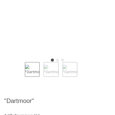
"Dartmoor"