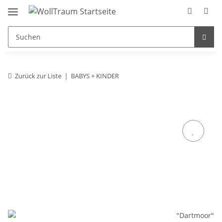
Zurück zur Liste
BABYS + KINDER