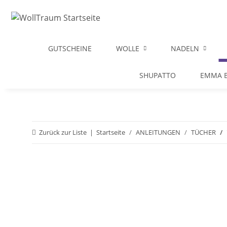
GUTSCHEINE
WOLLE
NADELN
SHUPATTO
EMMA B
Zurück zur Liste
Startseite
ANLEITUNGEN
TÜCHER