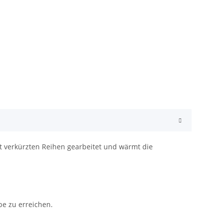
it verkürzten Reihen gearbeitet und wärmt die
e zu erreichen.