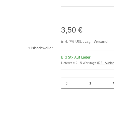
3,50 €
inkl. 7% USt. , zzgl.
Versand
3 Stk Auf Lager
Lieferzeit:
2 - 5 Werktage
(DE - Ausla