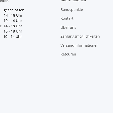
eiten:
Bonuspunkte
geschlossen
 14 - 18 Uhr
Kontakt
10 - 14 Uhr
g 14 - 18 Uhr
Über uns
10 - 18 Uhr
Zahlungsmöglichkeiten
10 - 14 Uhr
Versandinformationen
Retouren