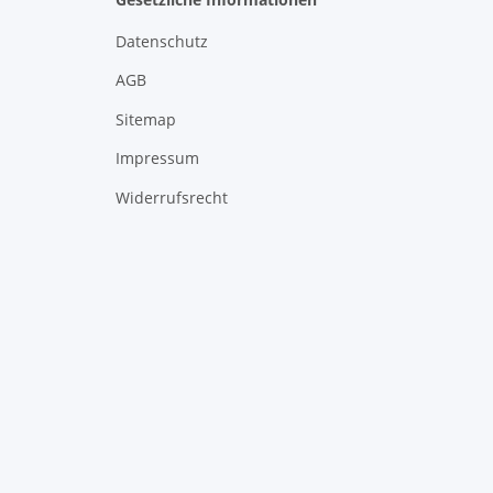
Datenschutz
AGB
Sitemap
Impressum
Widerrufsrecht