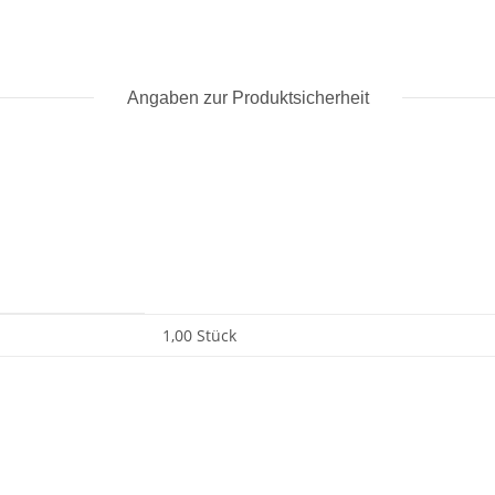
Angaben zur Produktsicherheit
1,00 Stück