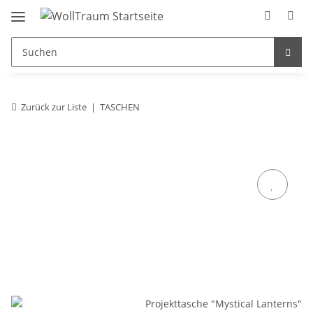
Zurück zur Liste
TASCHEN