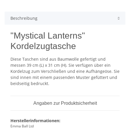
Beschreibung
"Mystical Lanterns"
Kordelzugtasche
Diese Taschen sind aus Baumwolle gefertigt und
messen 39 cm (L) x 31 cm (H). Sie verfügen über ein
Kordelzug zum Verschließen und eine Aufhängeöse. Sie
sind innen mit einem passenden Muster gefüttert und
beidseitig bedruckt.
Angaben zur Produktsicherheit
Herstellerinformationen:
Emma Ball Ltd