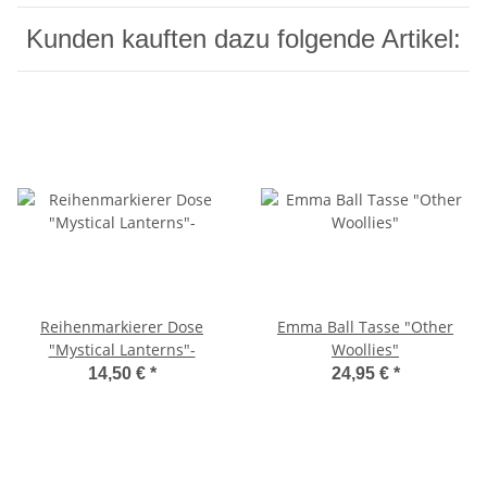
Kunden kauften dazu folgende Artikel:
Reihenmarkierer Dose
Emma Ball Tasse "Other
"Mystical Lanterns"-
Woollies"
14,50 €
*
24,95 €
*