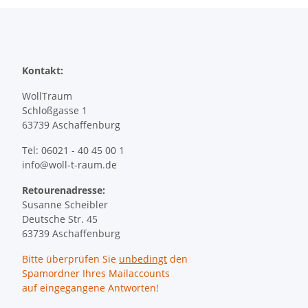
Kontakt:
WollTraum
Schloßgasse 1
63739 Aschaffenburg
Tel: 06021 - 40 45 00 1
info@woll-t-raum.de
Retourenadresse:
Susanne Scheibler
Deutsche Str. 45
63739 Aschaffenburg
Bitte überprüfen Sie
unbedingt
den
Spamordner Ihres Mailaccounts
auf eingegangene Antworten!