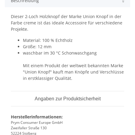
Beschreibung
Dieser 2-Loch Holzknopf der Marke Union Knopf in der
Farbe creme ist das ideale Accessoire für verschiedene
Projekte.
Material: 100 % Echtholz
Größe: 12 mm
waschbar im 30 °C Schonwaschgang
Mit einem Produkt der weltweit bekannten Marke
"Union Knopf" kauft man Knöpfe und Verschlüsse
in erstklassiger Qualität.
Angaben zur Produktsicherheit
Herstellerinformationen:
Prym Consumer Europe GmbH
Zweifaller Straße 130
52224 Stolberg