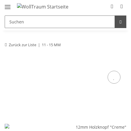
Zurück zur Liste
11 - 15 MM