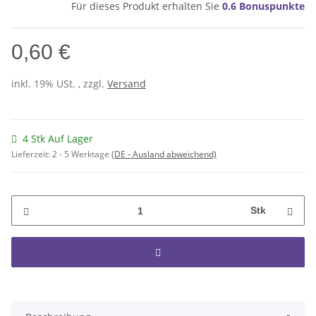
Für dieses Produkt erhalten Sie
0.6
Bonuspunkte
0,60 €
inkl. 19% USt. , zzgl.
Versand
4 Stk Auf Lager
Lieferzeit:
2 - 5 Werktage
(DE - Ausland abweichend)
Stk