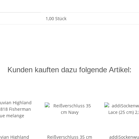
1,00 Stück
Kunden kauften dazu folgende Artikel:
vian Highland
Reißverschluss 35 cm
addiSockenw