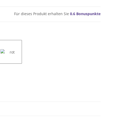
Für dieses Produkt erhalten Sie
0.6
Bonuspunkte
rot