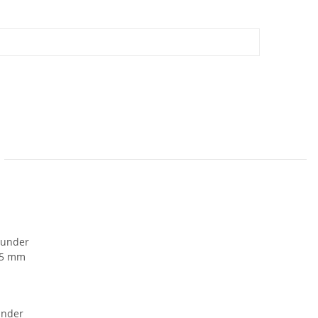
under