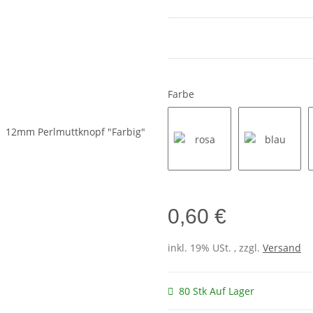
Farbe
rosa
blau
0,60 €
inkl. 19% USt. , zzgl.
Versand
80 Stk Auf Lager