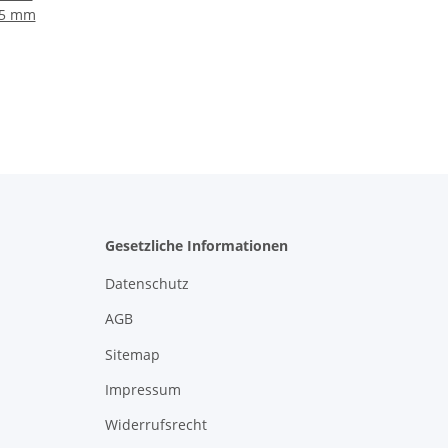
,5 mm
Gesetzliche Informationen
Datenschutz
AGB
Sitemap
Impressum
Widerrufsrecht