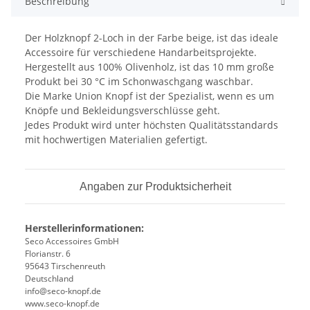
Beschreibung
Der Holzknopf 2-Loch in der Farbe beige, ist das ideale
Accessoire für verschiedene Handarbeitsprojekte.
Hergestellt aus 100% Olivenholz, ist das 10 mm große
Produkt bei 30 °C im Schonwaschgang waschbar.
Die Marke Union Knopf ist der Spezialist, wenn es um
Knöpfe und Bekleidungsverschlüsse geht.
Jedes Produkt wird unter höchsten Qualitätsstandards
mit hochwertigen Materialien gefertigt.
Angaben zur Produktsicherheit
Herstellerinformationen:
Seco Accessoires GmbH
Florianstr. 6
95643 Tirschenreuth
Deutschland
info@seco-knopf.de
www.seco-knopf.de