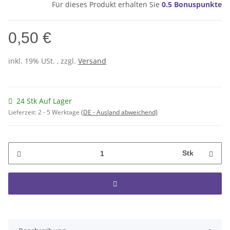
Für dieses Produkt erhalten Sie
0.5
Bonuspunkte
0,50 €
inkl. 19% USt. , zzgl.
Versand
24 Stk Auf Lager
Lieferzeit:
2 - 5 Werktage
(DE - Ausland abweichend)
Stk