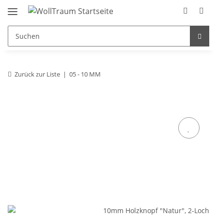
Zurück zur Liste
05 - 10 MM