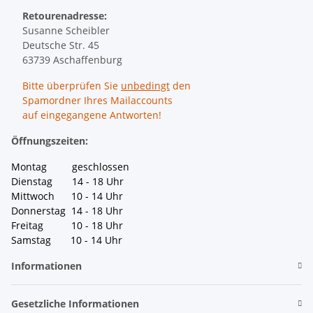
Retourenadresse:
Susanne Scheibler
Deutsche Str. 45
63739 Aschaffenburg
Bitte überprüfen Sie
unbedingt
den
Spamordner Ihres Mailaccounts
auf eingegangene Antworten!
Öffnungszeiten:
Montag geschlossen
Dienstag 14 - 18 Uhr
Mittwoch 10 - 14 Uhr
Donnerstag 14 - 18 Uhr
Freitag 10 - 18 Uhr
Samstag 10 - 14 Uhr
Informationen
Gesetzliche Informationen