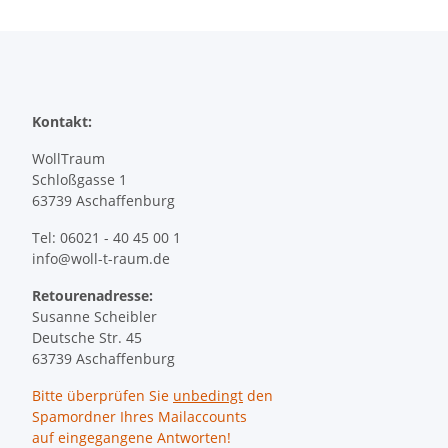
Kontakt:
WollTraum
Schloßgasse 1
63739 Aschaffenburg
Tel: 06021 - 40 45 00 1
info@woll-t-raum.de
Retourenadresse:
Susanne Scheibler
Deutsche Str. 45
63739 Aschaffenburg
Bitte überprüfen Sie
unbedingt
den
Spamordner Ihres Mailaccounts
auf eingegangene Antworten!