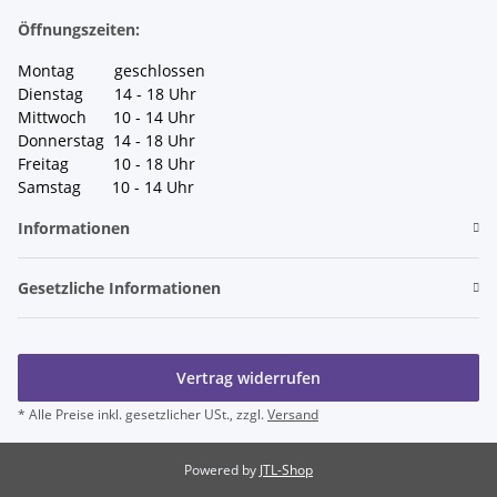
Öffnungszeiten:
Montag geschlossen
Dienstag 14 - 18 Uhr
Mittwoch 10 - 14 Uhr
Donnerstag 14 - 18 Uhr
Freitag 10 - 18 Uhr
Samstag 10 - 14 Uhr
Informationen
Gesetzliche Informationen
Vertrag widerrufen
* Alle Preise inkl. gesetzlicher USt., zzgl.
Versand
Powered by
JTL-Shop