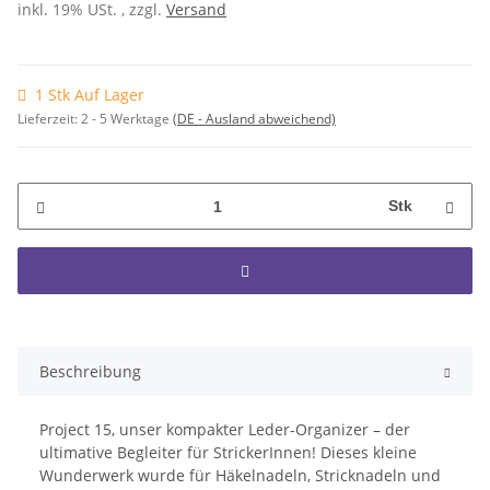
inkl. 19% USt. , zzgl.
Versand
1 Stk Auf Lager
Lieferzeit:
2 - 5 Werktage
(DE - Ausland abweichend)
Stk
Beschreibung
Project 15, unser kompakter Leder-Organizer – der
ultimative Begleiter für StrickerInnen! Dieses kleine
Wunderwerk wurde für Häkelnadeln, Stricknadeln und