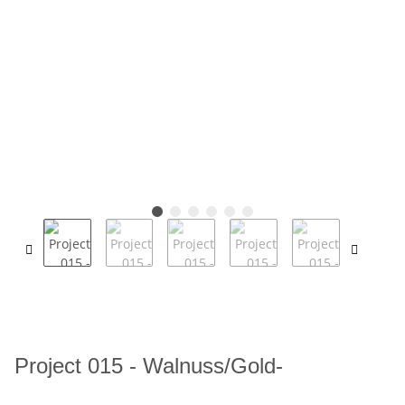
Project 015 - Walnuss/Gold-