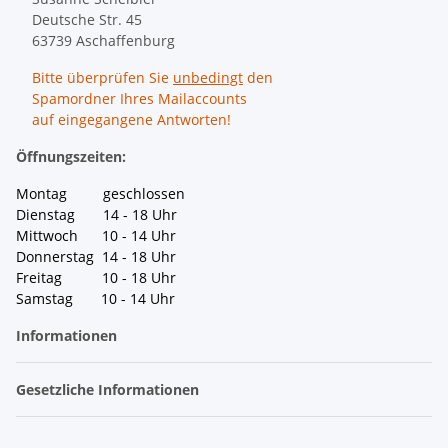
Deutsche Str. 45
63739 Aschaffenburg
Bitte überprüfen Sie
unbedingt
den
Spamordner Ihres Mailaccounts
auf eingegangene Antworten!
Öffnungszeiten:
Montag geschlossen
Dienstag 14 - 18 Uhr
Mittwoch 10 - 14 Uhr
Donnerstag 14 - 18 Uhr
Freitag 10 - 18 Uhr
Samstag 10 - 14 Uhr
Informationen
Gesetzliche Informationen