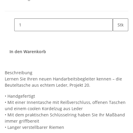
Stk
In den Warenkorb
Beschreibung
Lernen Sie Ihren neuen Handarbeitsbegleiter kennen – die
Beuteltasche aus echtem Leder, Projekt 20.
• Handgefertigt
• Mit einer Innentasche mit Reißverschluss, offenen Taschen
und einem coolen Kordelzug aus Leder
• Mit dem praktischen Schlüsselring haben Sie Ihr Maßband
immer griffbereit
• Langer verstellbarer Riemen