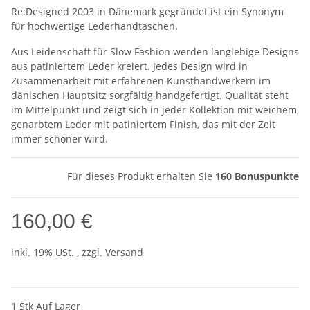
Re:Designed 2003 in Dänemark gegründet ist ein Synonym
für hochwertige Lederhandtaschen.
Aus Leidenschaft für Slow Fashion werden langlebige Designs
aus patiniertem Leder kreiert. Jedes Design wird in
Zusammenarbeit mit erfahrenen Kunsthandwerkern im
dänischen Hauptsitz sorgfältig handgefertigt. Qualität steht
im Mittelpunkt und zeigt sich in jeder Kollektion mit weichem,
genarbtem Leder mit patiniertem Finish, das mit der Zeit
immer schöner wird.
Für dieses Produkt erhalten Sie
160
Bonuspunkte
160,00 €
inkl. 19% USt. , zzgl.
Versand
1 Stk Auf Lager