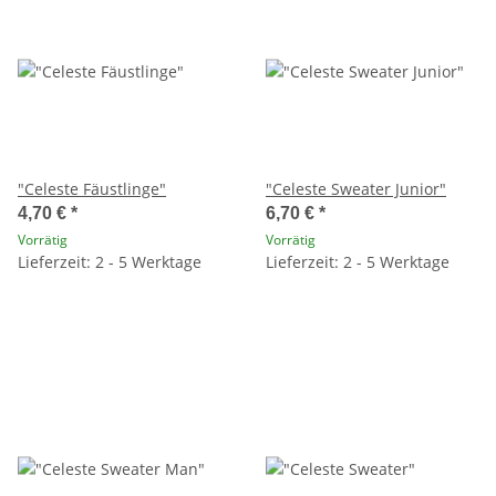
"Celeste Fäustlinge"
"Celeste Sweater Junior"
4,70 €
*
6,70 €
*
Vorrätig
Vorrätig
Lieferzeit: 2 - 5 Werktage
Lieferzeit: 2 - 5 Werktage