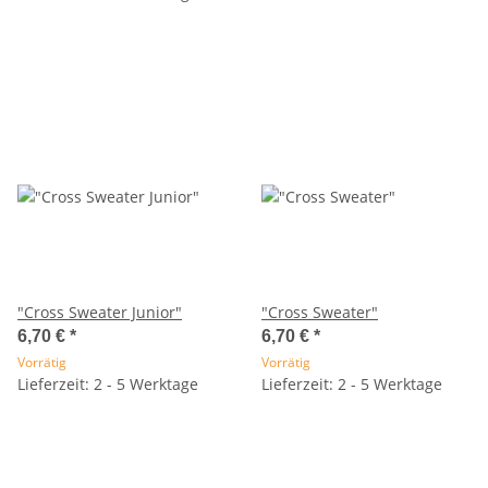
"Cross Sweater Junior"
"Cross Sweater"
6,70 €
*
6,70 €
*
Vorrätig
Vorrätig
Lieferzeit: 2 - 5 Werktage
Lieferzeit: 2 - 5 Werktage