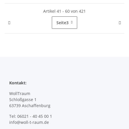
Artikel 41 - 60 von 421
Seite
3
Kontakt:
WollTraum
Schloßgasse 1
63739 Aschaffenburg
Tel: 06021 - 40 45 00 1
info@woll-t-raum.de