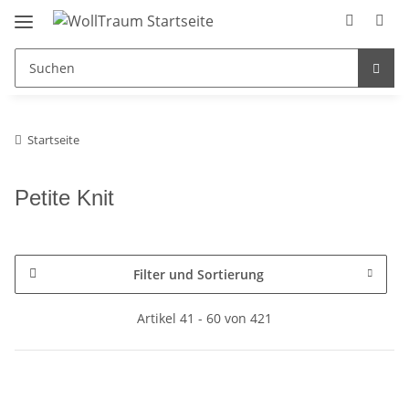
Startseite
Petite Knit
Filter und Sortierung
Artikel 41 - 60 von 421