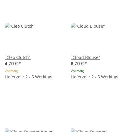
"Cleo Clutch"
"Cloud Blouse"
4,70 €
*
6,70 €
*
Vorrätig
Vorrätig
Lieferzeit: 2 - 5 Werktage
Lieferzeit: 2 - 5 Werktage