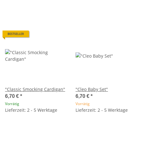
BESTSELLER
"Classic Smocking Cardigan"
"Cleo Baby Set"
6,70 €
*
6,70 €
*
Vorrätig
Vorrätig
Lieferzeit: 2 - 5 Werktage
Lieferzeit: 2 - 5 Werktage