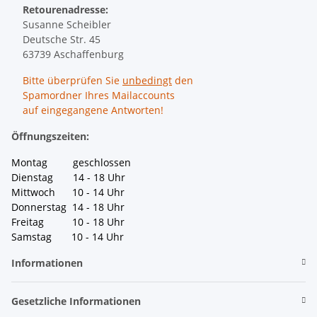
Retourenadresse:
Susanne Scheibler
Deutsche Str. 45
63739 Aschaffenburg
Bitte überprüfen Sie
unbedingt
den
Spamordner Ihres Mailaccounts
auf eingegangene Antworten!
Öffnungszeiten:
Montag geschlossen
Dienstag 14 - 18 Uhr
Mittwoch 10 - 14 Uhr
Donnerstag 14 - 18 Uhr
Freitag 10 - 18 Uhr
Samstag 10 - 14 Uhr
Informationen
Gesetzliche Informationen