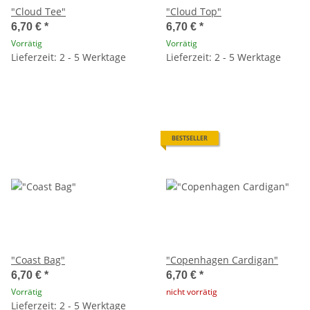
"Cloud Tee"
"Cloud Top"
6,70 €
*
6,70 €
*
Vorrätig
Vorrätig
Lieferzeit: 2 - 5 Werktage
Lieferzeit: 2 - 5 Werktage
BESTSELLER
"Coast Bag"
"Copenhagen Cardigan"
6,70 €
*
6,70 €
*
Vorrätig
nicht vorrätig
Lieferzeit: 2 - 5 Werktage