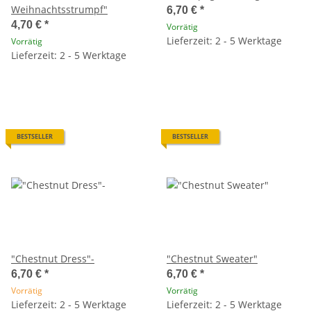
Weihnachtsstrumpf"
6,70 €
*
4,70 €
*
Vorrätig
Lieferzeit: 2 - 5 Werktage
Vorrätig
Lieferzeit: 2 - 5 Werktage
BESTSELLER
BESTSELLER
"Chestnut Dress"-
"Chestnut Sweater"
6,70 €
*
6,70 €
*
Vorrätig
Vorrätig
Lieferzeit: 2 - 5 Werktage
Lieferzeit: 2 - 5 Werktage