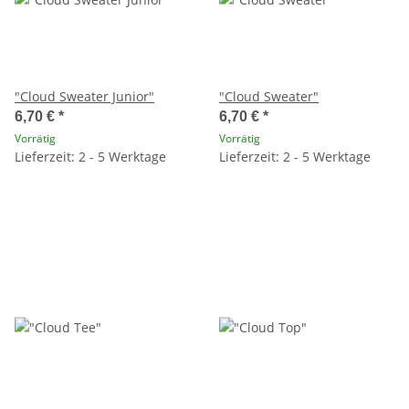
"Cloud Sweater Junior"
"Cloud Sweater"
6,70 €
*
6,70 €
*
Vorrätig
Vorrätig
Lieferzeit: 2 - 5 Werktage
Lieferzeit: 2 - 5 Werktage