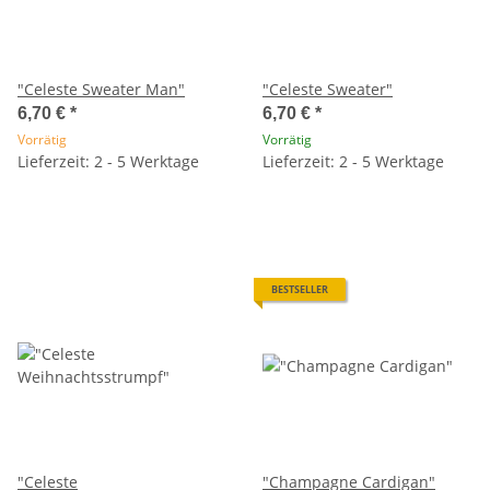
"Celeste Sweater Man"
"Celeste Sweater"
6,70 €
*
6,70 €
*
Vorrätig
Vorrätig
Lieferzeit: 2 - 5 Werktage
Lieferzeit: 2 - 5 Werktage
BESTSELLER
"Celeste
"Champagne Cardigan"