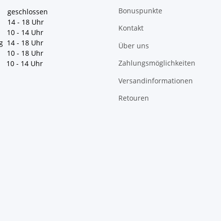
Bonuspunkte
geschlossen
 14 - 18 Uhr
Kontakt
10 - 14 Uhr
g 14 - 18 Uhr
Über uns
10 - 18 Uhr
Zahlungsmöglichkeiten
10 - 14 Uhr
Versandinformationen
Retouren