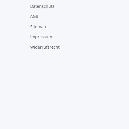
Datenschutz
AGB
Sitemap
Impressum
Widerrufsrecht