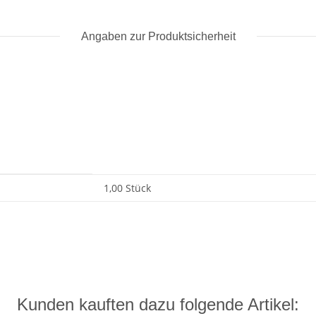
Angaben zur Produktsicherheit
1,00 Stück
Kunden kauften dazu folgende Artikel: