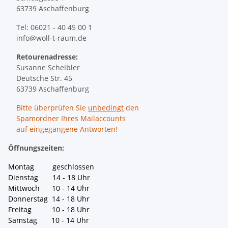
63739 Aschaffenburg
Tel: 06021 - 40 45 00 1
info@woll-t-raum.de
Retourenadresse:
Susanne Scheibler
Deutsche Str. 45
63739 Aschaffenburg
Bitte überprüfen Sie
unbedingt
den
Spamordner Ihres Mailaccounts
auf eingegangene Antworten!
Öffnungszeiten:
Montag geschlossen
Dienstag 14 - 18 Uhr
Mittwoch 10 - 14 Uhr
Donnerstag 14 - 18 Uhr
Freitag 10 - 18 Uhr
Samstag 10 - 14 Uhr