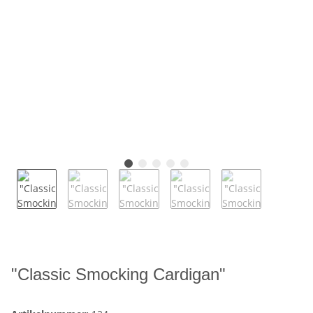
"Classic Smocking Cardigan"