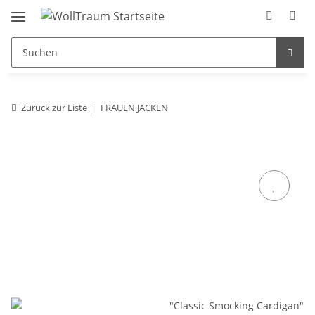
Zurück zur Liste
FRAUEN JACKEN