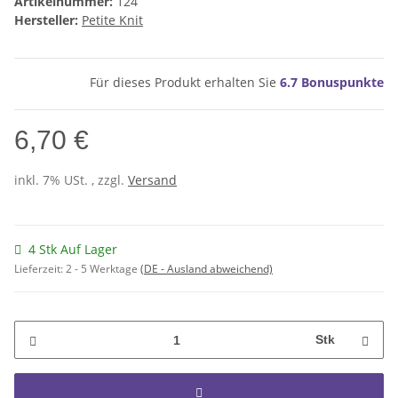
Artikelnummer:
124
Hersteller:
Petite Knit
Für dieses Produkt erhalten Sie
6.7
Bonuspunkte
6,70 €
inkl. 7% USt. , zzgl.
Versand
4 Stk Auf Lager
Lieferzeit:
2 - 5 Werktage
(DE - Ausland abweichend)
Stk