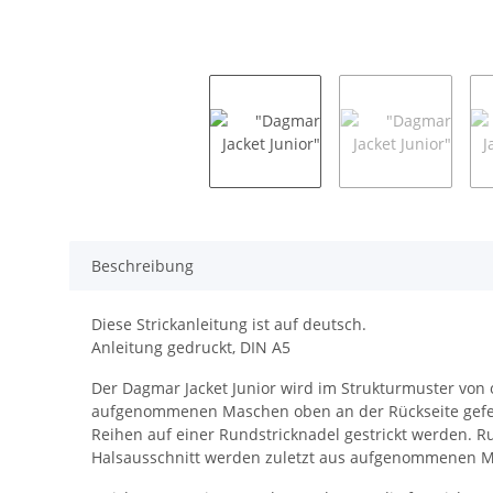
Beschreibung
Diese Strickanleitung ist auf deutsch.
Anleitung gedruckt, DIN A5
Der Dagmar Jacket Junior wird im Strukturmuster von 
aufgenommenen Maschen oben an der Rückseite gefert
Reihen auf einer Rundstricknadel gestrickt werden
Halsausschnitt werden zuletzt aus aufgenommenen Ma