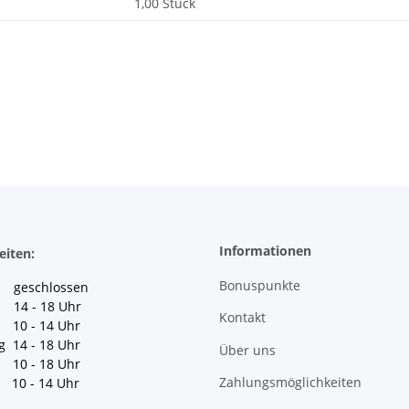
1,00 Stück
Informationen
eiten:
Bonuspunkte
geschlossen
 14 - 18 Uhr
Kontakt
10 - 14 Uhr
g 14 - 18 Uhr
Über uns
10 - 18 Uhr
Zahlungsmöglichkeiten
10 - 14 Uhr