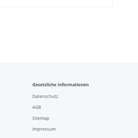
Gesetzliche Informationen
Datenschutz
AGB
Sitemap
Impressum