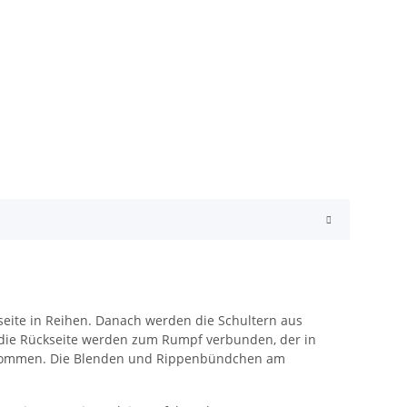
kseite in Reihen. Danach werden die Schultern aus
 die Rückseite werden zum Rumpf verbunden, der in
genommen. Die Blenden und Rippenbündchen am