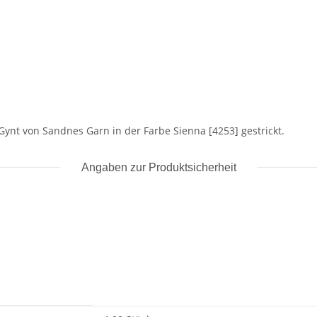
Gynt von Sandnes Garn in der Farbe Sienna [4253] gestrickt.
Angaben zur Produktsicherheit