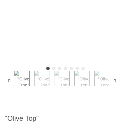
"Olive Top"