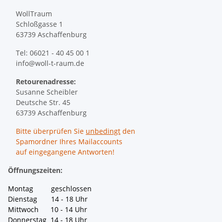
WollTraum
Schloßgasse 1
63739 Aschaffenburg
Tel: 06021 - 40 45 00 1
info@woll-t-raum.de
Retourenadresse:
Susanne Scheibler
Deutsche Str. 45
63739 Aschaffenburg
Bitte überprüfen Sie
unbedingt
den
Spamordner Ihres Mailaccounts
auf eingegangene Antworten!
Öffnungszeiten:
Montag geschlossen
Dienstag 14 - 18 Uhr
Mittwoch 10 - 14 Uhr
Donnerstag 14 - 18 Uhr