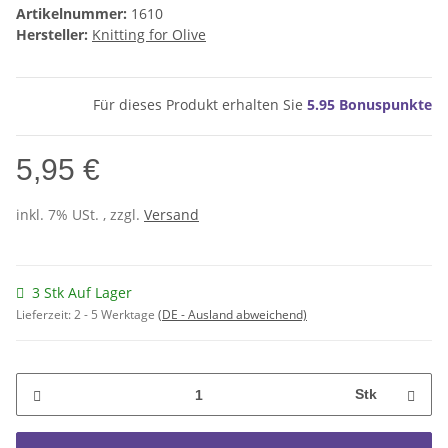
Artikelnummer:
1610
Hersteller:
Knitting for Olive
Für dieses Produkt erhalten Sie
5.95
Bonuspunkte
5,95 €
inkl. 7% USt. , zzgl.
Versand
3 Stk Auf Lager
Lieferzeit:
2 - 5 Werktage
(DE - Ausland abweichend)
Stk