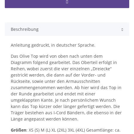
Beschreibung
Anleitung gedruckt, in deutscher Sprache.
Das Olive Top wird von oben nach unten dem
Diagramm folgend gearbeitet. Das Oberteil erfolgt in
Reihen, wobei zuerst die vier einzelnen „Dreiecke“
gestrickt werden, die dann auf der Vorder- und
Rückseite, sowie unter den Armausschnitten
zusammengenommen werden. Ab hier wird das Top in
der Runde gearbeitet und endet mit einer
umgeklappten Kante. Je nach persönlichem Wunsch
kann das Top kürzer oder länger gefertigt werden. Die
Träger bestehen aus I-Cord Bändern, die ebenso in der
Länge angepasst werden können.
Größen
: XS (S) M (L) XL (2XL) 3XL (4XL) Gesamtlänge: ca.