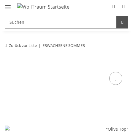
Zurück zur Liste
ERWACHSENE SOMMER